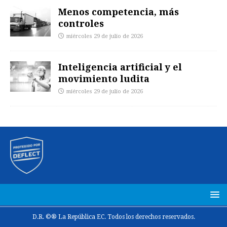
Menos competencia, más
controles
miércoles 29 de julio de 2026
Inteligencia artificial y el
movimiento ludita
miércoles 29 de julio de 2026
D.R. ©® La República EC. Todos los derechos reservados.