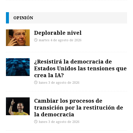
OPINIÓN
Deplorable nivel
martes 4 de agosto de 2026
¿Resistirá la democracia de
Estados Unidos las tensiones que
crea la IA?
lunes 3 de agosto de 2026
Cambiar los procesos de
transición por la restitución de
la democracia
lunes 3 de agosto de 2026