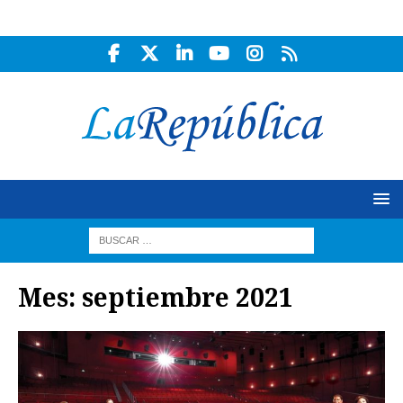
Mes:
septiembre 2021