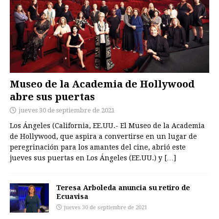
Museo de la Academia de Hollywood
abre sus puertas
jueves 30 de septiembre de 2021
Los Ángeles (California, EE.UU.- El Museo de la Academia
de Hollywood, que aspira a convertirse en un lugar de
peregrinación para los amantes del cine, abrió este
jueves sus puertas en Los Ángeles (EE.UU.) y
[…]
Teresa Arboleda anuncia su retiro de
Ecuavisa
jueves 30 de septiembre de 2021