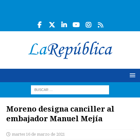
Moreno designa canciller al
embajador Manuel Mejía
martes 16 de marzo de 2021