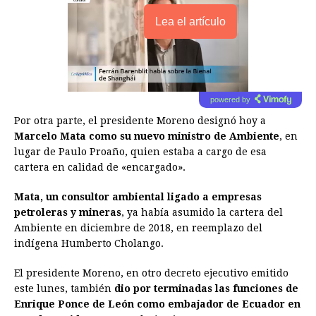
Lea el artículo
powered by
Por otra parte, el presidente Moreno designó hoy a
Marcelo Mata como su nuevo ministro de Ambiente
, en
lugar de Paulo Proaño, quien estaba a cargo de esa
cartera en calidad de «encargado».
Mata, un consultor ambiental ligado a empresas
petroleras y mineras
, ya había asumido la cartera del
Ambiente en diciembre de 2018, en reemplazo del
indígena Humberto Cholango.
El presidente Moreno, en otro decreto ejecutivo emitido
este lunes, también
dio por terminadas las funciones de
Enrique Ponce de León como embajador de Ecuador en