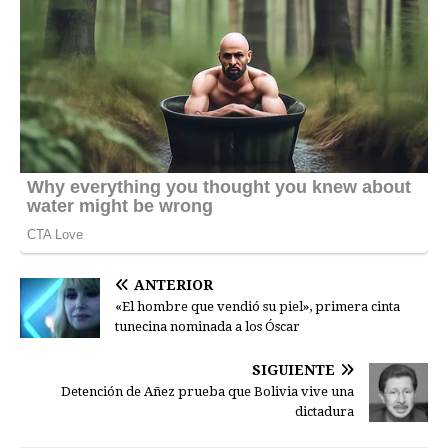
ANTERIOR
«El hombre que vendió su piel», primera cinta
tunecina nominada a los Óscar
SIGUIENTE
Detención de Añez prueba que Bolivia vive una
dictadura