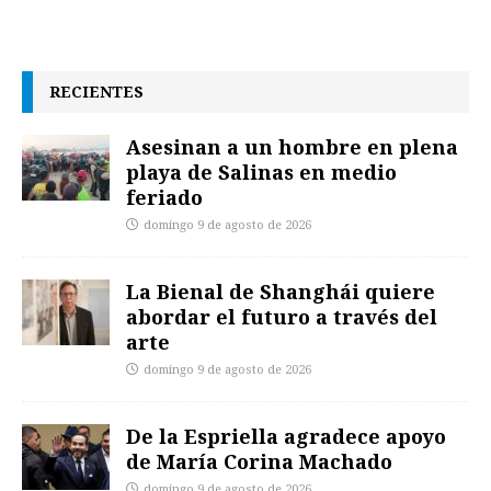
RECIENTES
Asesinan a un hombre en plena
playa de Salinas en medio
feriado
domingo 9 de agosto de 2026
La Bienal de Shanghái quiere
abordar el futuro a través del
arte
domingo 9 de agosto de 2026
De la Espriella agradece apoyo
de María Corina Machado
domingo 9 de agosto de 2026