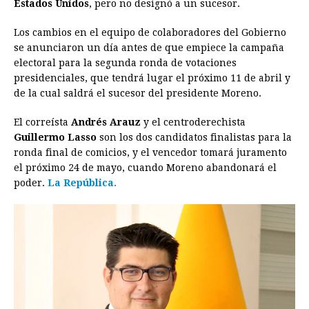
Estados Unidos
, pero no designó a un sucesor.
Los cambios en el equipo de colaboradores del Gobierno
se anunciaron un día antes de que empiece la campaña
electoral para la segunda ronda de votaciones
presidenciales, que tendrá lugar el próximo 11 de abril y
de la cual saldrá el sucesor del presidente Moreno.
El correísta
Andrés Arauz
y el centroderechista
Guillermo Lasso
son los dos candidatos finalistas para la
ronda final de comicios, y el vencedor tomará juramento
el próximo 24 de mayo, cuando Moreno abandonará el
poder.
La República.