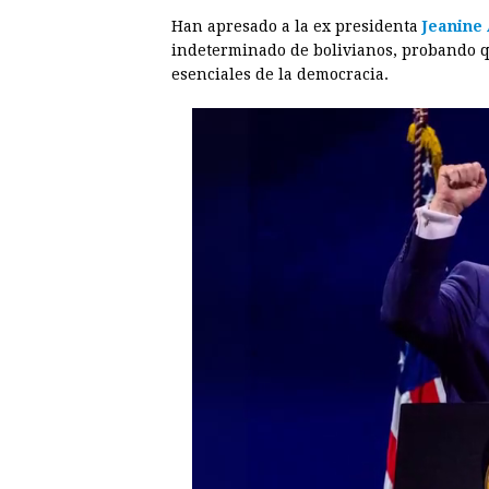
Han apresado a la ex presidenta
Jeanine
indeterminado de bolivianos, probando q
esenciales de la democracia.