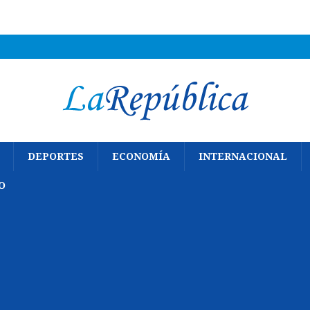
DEPORTES
ECONOMÍA
INTERNACIONAL
O