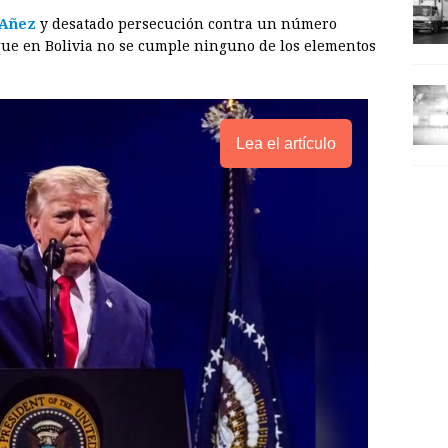
 Añez
y desatado persecución contra un número
ue en Bolivia no se cumple ninguno de los elementos
Lea el artículo