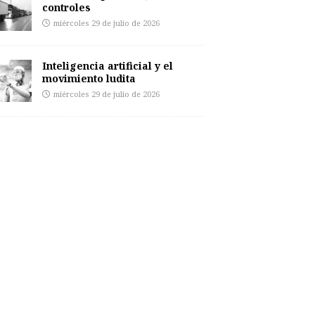
controles
miércoles 29 de julio de 2026
Inteligencia artificial y el
movimiento ludita
miércoles 29 de julio de 2026