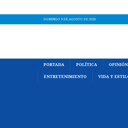
DOMINGO 9 DE AGOSTO DE 2026
PORTADA
POLÍTICA
OPINIÓN
ENTRETENIMIENTO
VIDA Y ESTIL