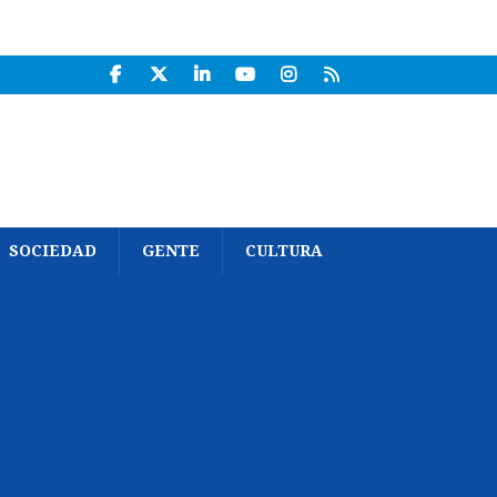
SOCIEDAD
GENTE
CULTURA