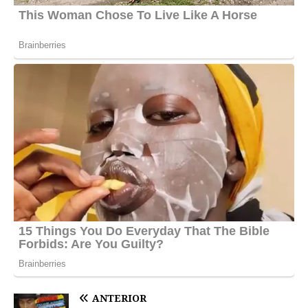
ANTERIOR