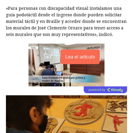
«Para personas con discapacidad visual instalamos una
guía podotáctil desde el ingreso donde pueden solicitar
material táctil y en Braille y acceder donde se encuentran
los murales de José Clemente Orozco para tener acceso a
seis murales que son muy representativos», indicó.
Lea el artículo
powered by