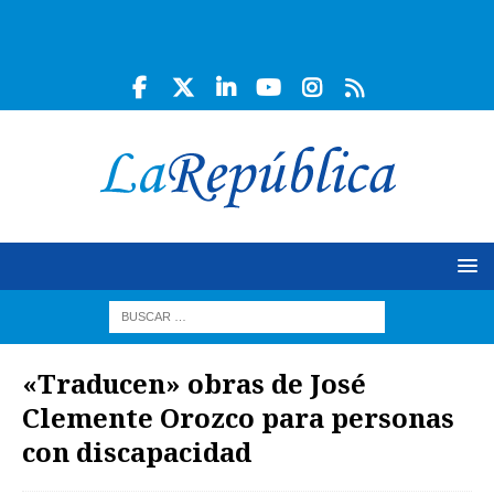
«Traducen» obras de José
Clemente Orozco para personas
con discapacidad