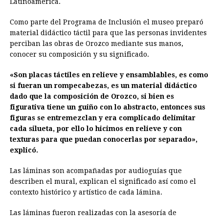
Latinoamérica.
Como parte del Programa de Inclusión el museo preparó
material didáctico táctil para que las personas invidentes
perciban las obras de Orozco mediante sus manos,
conocer su composición y su significado.
«Son placas táctiles en relieve y ensamblables, es como
si fueran un rompecabezas, es un material didáctico
dado que la composición de Orozco, si bien es
figurativa tiene un guiño con lo abstracto, entonces sus
figuras se entremezclan y era complicado delimitar
cada silueta, por ello lo hicimos en relieve y con
texturas para que puedan conocerlas por separado»,
explicó.
Las láminas son acompañadas por audioguías que
describen el mural, explican el significado así como el
contexto histórico y artístico de cada lámina.
Las láminas fueron realizadas con la asesoría de