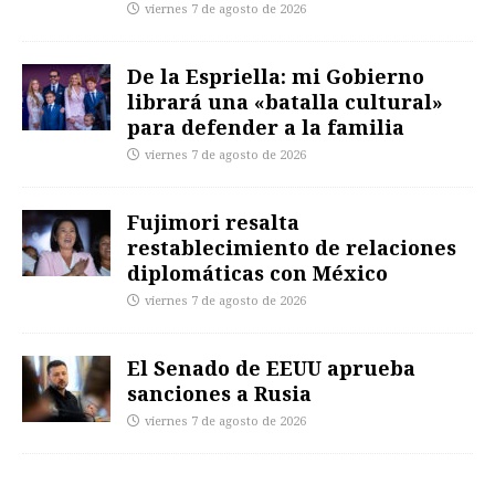
viernes 7 de agosto de 2026
De la Espriella: mi Gobierno
librará una «batalla cultural»
para defender a la familia
viernes 7 de agosto de 2026
Fujimori resalta
restablecimiento de relaciones
diplomáticas con México
viernes 7 de agosto de 2026
El Senado de EEUU aprueba
sanciones a Rusia
viernes 7 de agosto de 2026