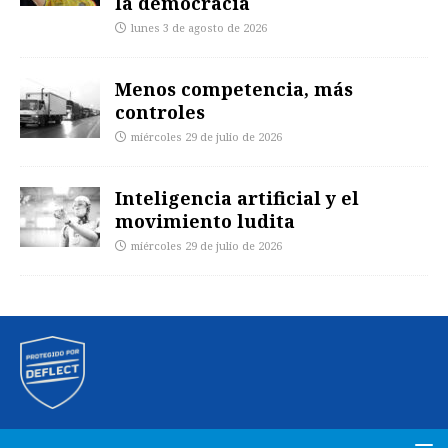
la democracia
lunes 3 de agosto de 2026
Menos competencia, más
controles
miércoles 29 de julio de 2026
Inteligencia artificial y el
movimiento ludita
miércoles 29 de julio de 2026