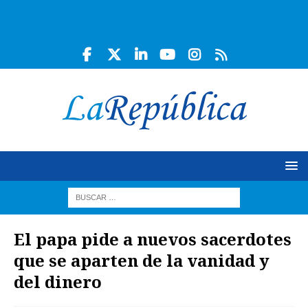
El papa pide a nuevos sacerdotes
que se aparten de la vanidad y
del dinero