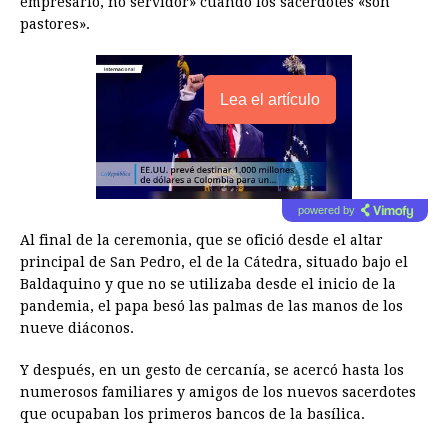
empresario, no servidor» cuando los sacerdotes «son
pastores».
Lea el artículo
powered by
Al final de la ceremonia, que se ofició desde el altar
principal de San Pedro, el de la Cátedra, situado bajo el
Baldaquino y que no se utilizaba desde el inicio de la
pandemia, el papa besó las palmas de las manos de los
nueve diáconos.
Y después, en un gesto de cercanía, se acercó hasta los
numerosos familiares y amigos de los nuevos sacerdotes
que ocupaban los primeros bancos de la basílica.