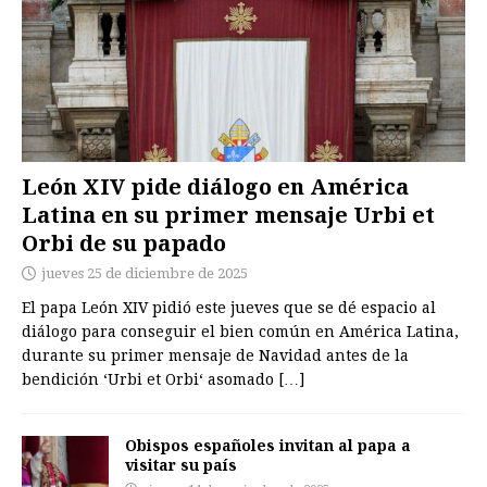
León XIV pide diálogo en América
Latina en su primer mensaje Urbi et
Orbi de su papado
jueves 25 de diciembre de 2025
El papa León XIV pidió este jueves que se dé espacio al
diálogo para conseguir el bien común en América Latina,
durante su primer mensaje de Navidad antes de la
bendición ‘Urbi et Orbi‘ asomado
[…]
Obispos españoles invitan al papa a
visitar su país