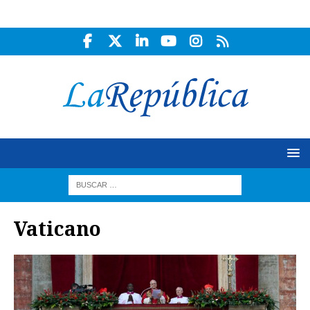
Vaticano