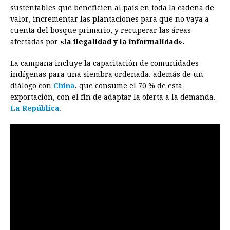
sustentables que beneficien al país en toda la cadena de
valor, incrementar las plantaciones para que no vaya a
cuenta del bosque primario, y recuperar las áreas
afectadas por
«la ilegalidad y la informalidad».
La campaña incluye la capacitación de comunidades
indígenas para una siembra ordenada, además de un
diálogo con
China
, que consume el 70 % de esta
exportación, con el fin de adaptar la oferta a la demanda.
La República.