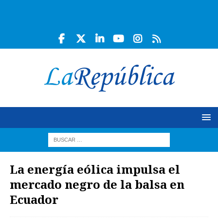
La energía eólica impulsa el
mercado negro de la balsa en
Ecuador