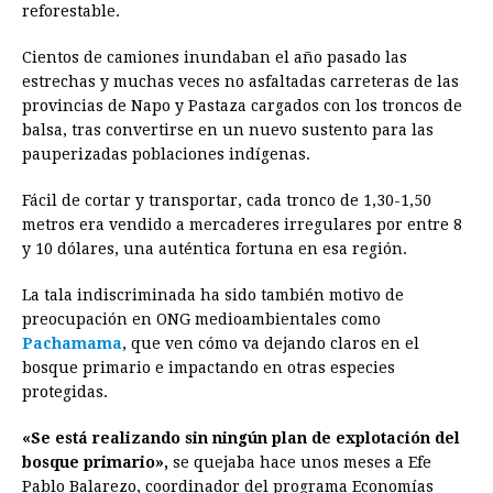
reforestable.
Cientos de camiones inundaban el año pasado las
estrechas y muchas veces no asfaltadas carreteras de las
provincias de Napo y Pastaza cargados con los troncos de
balsa, tras convertirse en un nuevo sustento para las
pauperizadas poblaciones indígenas.
Fácil de cortar y transportar, cada tronco de 1,30-1,50
metros era vendido a mercaderes irregulares por entre 8
y 10 dólares, una auténtica fortuna en esa región.
La tala indiscriminada ha sido también motivo de
preocupación en ONG medioambientales como
Pachamama
, que ven cómo va dejando claros en el
bosque primario e impactando en otras especies
protegidas.
«Se está realizando sin ningún plan de explotación del
bosque primario»,
se quejaba hace unos meses a Efe
Pablo Balarezo, coordinador del programa Economías