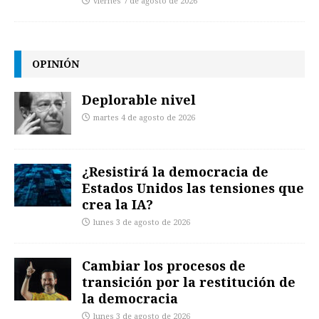
viernes 7 de agosto de 2026
OPINIÓN
Deplorable nivel
martes 4 de agosto de 2026
¿Resistirá la democracia de
Estados Unidos las tensiones que
crea la IA?
lunes 3 de agosto de 2026
Cambiar los procesos de
transición por la restitución de
la democracia
lunes 3 de agosto de 2026