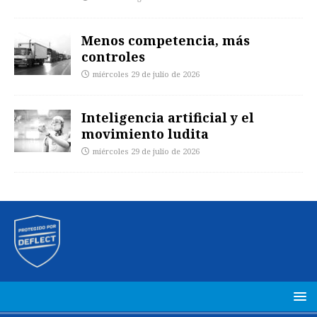
Menos competencia, más
controles
miércoles 29 de julio de 2026
Inteligencia artificial y el
movimiento ludita
miércoles 29 de julio de 2026