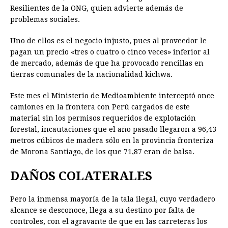
Resilientes de la ONG, quien advierte además de
problemas sociales.
Uno de ellos es el negocio injusto, pues al proveedor le
pagan un precio «tres o cuatro o cinco veces» inferior al
de mercado, además de que ha provocado rencillas en
tierras comunales de la nacionalidad kichwa.
Este mes el Ministerio de Medioambiente interceptó once
camiones en la frontera con Perú cargados de este
material sin los permisos requeridos de explotación
forestal, incautaciones que el año pasado llegaron a 96,43
metros cúbicos de madera sólo en la provincia fronteriza
de Morona Santiago, de los que 71,87 eran de balsa.
DAÑOS COLATERALES
Pero la inmensa mayoría de la tala ilegal, cuyo verdadero
alcance se desconoce, llega a su destino por falta de
controles, con el agravante de que en las carreteras los