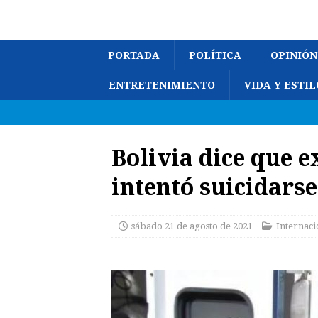
PORTADA
POLÍTICA
OPINIÓN
ENTRETENIMIENTO
VIDA Y ESTIL
Bolivia dice que 
intentó suicidarse
sábado 21 de agosto de 2021
Internaci