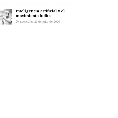
Inteligencia artificial y el
movimiento ludita
miércoles 29 de julio de 2026