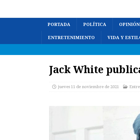
PORTADA
POLÍTICA
OPINIÓN
ENTRETENIMIENTO
VIDA Y ESTIL
Jack White public
jueves 11 de noviembre de 2021
Entre