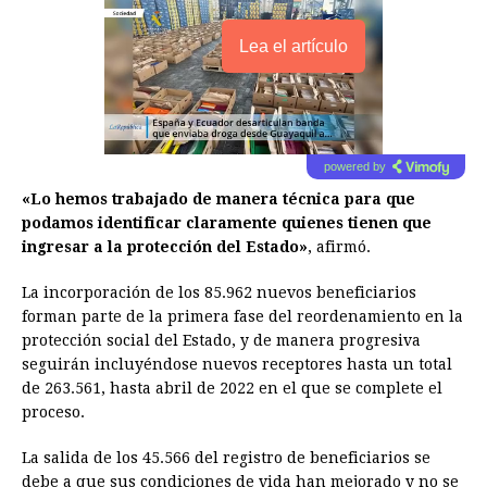
Lea el artículo
powered by
«Lo hemos trabajado de manera técnica para que
podamos identificar claramente quienes tienen que
ingresar a la protección del Estado»
, afirmó.
La incorporación de los 85.962 nuevos beneficiarios
forman parte de la primera fase del reordenamiento en la
protección social del Estado, y de manera progresiva
seguirán incluyéndose nuevos receptores hasta un total
de 263.561, hasta abril de 2022 en el que se complete el
proceso.
La salida de los 45.566 del registro de beneficiarios se
debe a que sus condiciones de vida han mejorado y no se