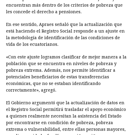
encuentran más dentro de los criterios de pobreza que
les concede el derecho a pensiones.
En ese sentido, Apraes señaló que la actualización que
está haciendo el Registro Social responde a un ajuste en
la metodología de identificación de las condiciones de
vida de los ecuatorianos.
«Con este ajuste logramos clasificar de mejor manera a la
población que se encuentra en niveles de pobreza y
pobreza extrema. Además, nos permite identificar a
potenciales beneficiarios de estas transferencias
económicas, que no se estaban identificando
correctamente», agregó.
El Gobierno argumentó que la actualización de datos en
el Registro Social permitirá trasladar el apoyo económico
a quienes realmente necesitan la asistencia del Estado
por encontrarse en condición de pobreza, pobreza
extrema o vulnerabilidad, entre ellas personas mayores,