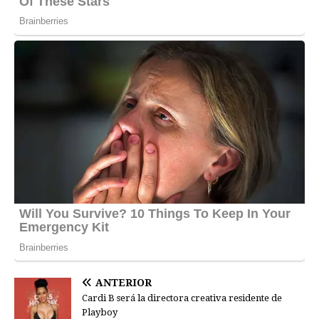
ANTERIOR
Cardi B será la directora creativa residente de
Playboy