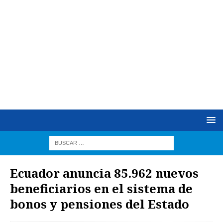
Ecuador anuncia 85.962 nuevos
beneficiarios en el sistema de
bonos y pensiones del Estado