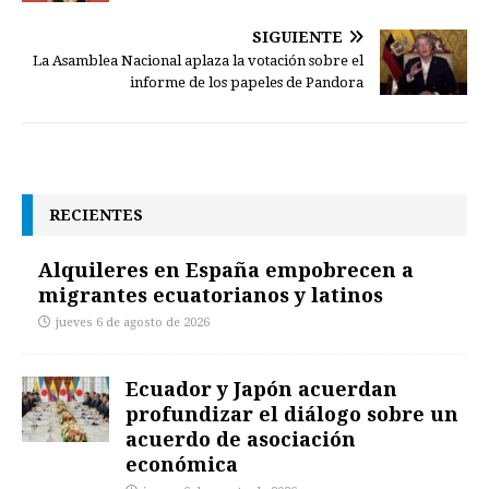
SIGUIENTE
La Asamblea Nacional aplaza la votación sobre el
informe de los papeles de Pandora
RECIENTES
Alquileres en España empobrecen a
migrantes ecuatorianos y latinos
jueves 6 de agosto de 2026
Ecuador y Japón acuerdan
profundizar el diálogo sobre un
acuerdo de asociación
económica