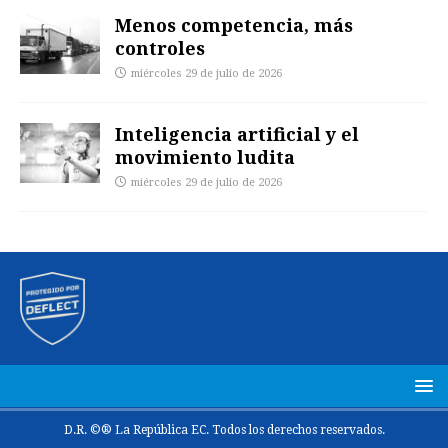
Menos competencia, más
controles
miércoles 29 de julio de 2026
Inteligencia artificial y el
movimiento ludita
miércoles 29 de julio de 2026
D.R. ©® La República EC. Todos los derechos reservados.