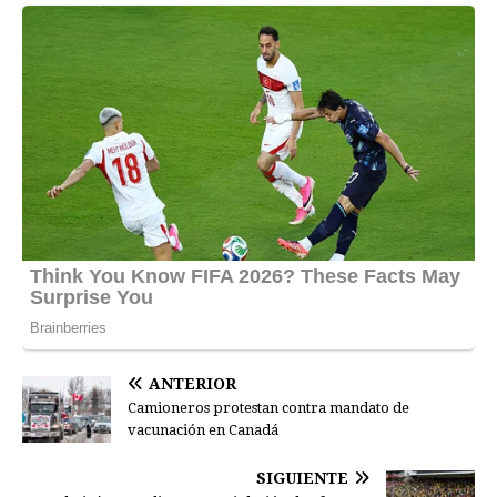
ANTERIOR
Camioneros protestan contra mandato de
vacunación en Canadá
SIGUIENTE