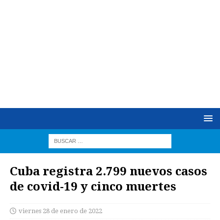
Cuba registra 2.799 nuevos casos
de covid-19 y cinco muertes
viernes 28 de enero de 2022