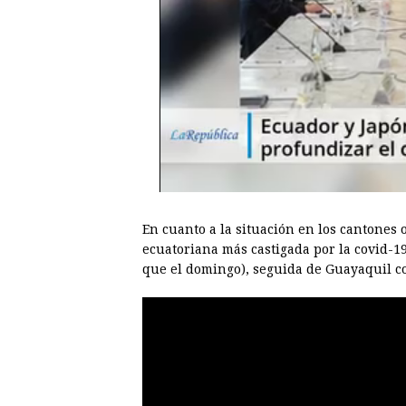
En cuanto a la situación en los cantones 
ecuatoriana más castigada por la covid-1
que el domingo), seguida de Guayaquil co