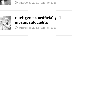
miércoles 29 de julio de 2026
Inteligencia artificial y el
movimiento ludita
miércoles 29 de julio de 2026