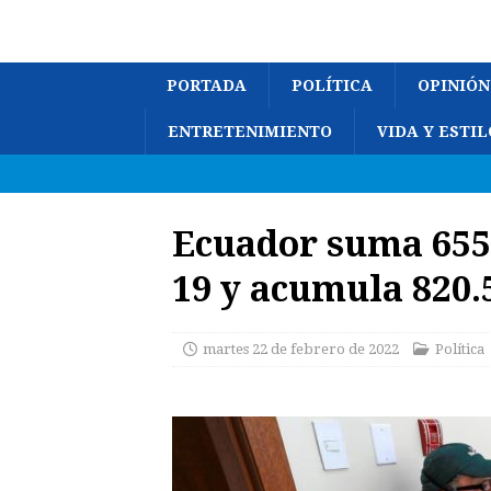
PORTADA
POLÍTICA
OPINIÓN
ENTRETENIMIENTO
VIDA Y ESTIL
Ecuador suma 655 
19 y acumula 820
martes 22 de febrero de 2022
Política