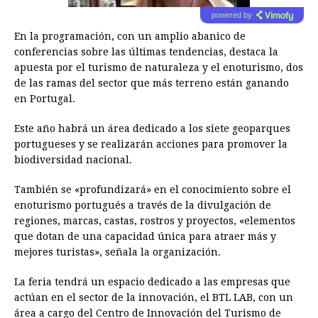
powered by
En la programación, con un amplio abanico de
conferencias sobre las últimas tendencias, destaca la
apuesta por el turismo de naturaleza y el enoturismo, dos
de las ramas del sector que más terreno están ganando
en Portugal.
Este año habrá un área dedicado a los siete geoparques
portugueses y se realizarán acciones para promover la
biodiversidad nacional.
También se «profundizará» en el conocimiento sobre el
enoturismo portugués a través de la divulgación de
regiones, marcas, castas, rostros y proyectos, «elementos
que dotan de una capacidad única para atraer más y
mejores turistas», señala la organización.
La feria tendrá un espacio dedicado a las empresas que
actúan en el sector de la innovación, el BTL LAB, con un
área a cargo del Centro de Innovación del Turismo de