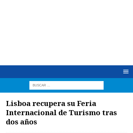
Lisboa recupera su Feria
Internacional de Turismo tras
dos años