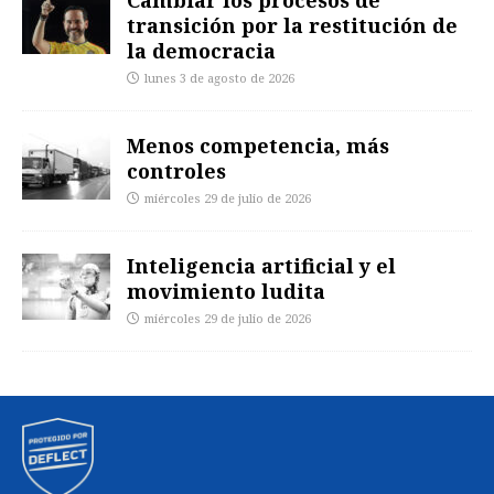
transición por la restitución de
la democracia
lunes 3 de agosto de 2026
Menos competencia, más
controles
miércoles 29 de julio de 2026
Inteligencia artificial y el
movimiento ludita
miércoles 29 de julio de 2026