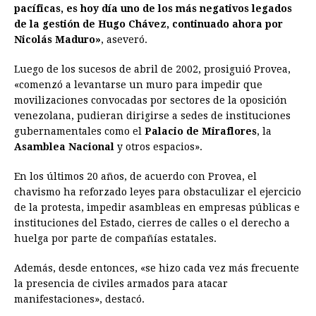
pacíficas, es hoy día uno de los más negativos legados
de la gestión de Hugo Chávez, continuado ahora por
Nicolás Maduro»
, aseveró.
Luego de los sucesos de abril de 2002, prosiguió Provea,
«comenzó a levantarse un muro para impedir que
movilizaciones convocadas por sectores de la oposición
venezolana, pudieran dirigirse a sedes de instituciones
gubernamentales como el
Palacio de Miraflores
, la
Asamblea Nacional
y otros espacios».
En los últimos 20 años, de acuerdo con Provea, el
chavismo ha reforzado leyes para obstaculizar el ejercicio
de la protesta, impedir asambleas en empresas públicas e
instituciones del Estado, cierres de calles o el derecho a
huelga por parte de compañías estatales.
Además, desde entonces, «se hizo cada vez más frecuente
la presencia de civiles armados para atacar
manifestaciones», destacó.