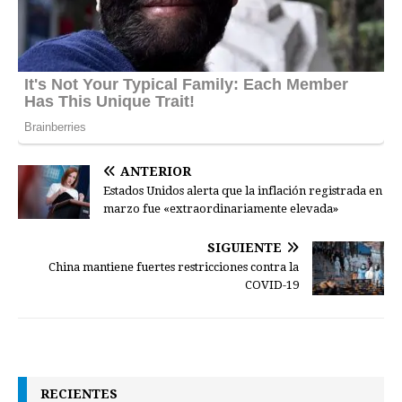
ANTERIOR
Estados Unidos alerta que la inflación registrada en
marzo fue «extraordinariamente elevada»
SIGUIENTE
China mantiene fuertes restricciones contra la
COVID-19
RECIENTES