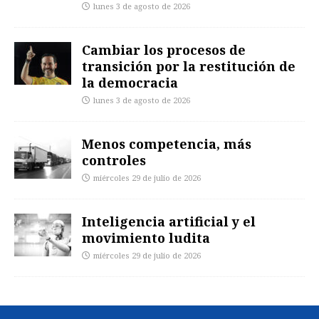
lunes 3 de agosto de 2026
Cambiar los procesos de
transición por la restitución de
la democracia
lunes 3 de agosto de 2026
Menos competencia, más
controles
miércoles 29 de julio de 2026
Inteligencia artificial y el
movimiento ludita
miércoles 29 de julio de 2026