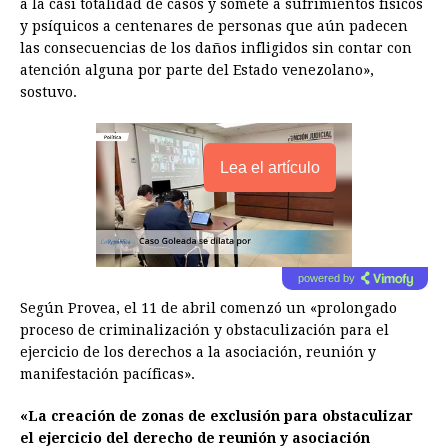
a la casi totalidad de casos y somete a sufrimientos físicos
y psíquicos a centenares de personas que aún padecen
las consecuencias de los daños infligidos sin contar con
atención alguna por parte del Estado venezolano»,
sostuvo.
Lea el artículo
powered by
Según Provea, el 11 de abril comenzó un «prolongado
proceso de criminalización y obstaculización para el
ejercicio de los derechos a la asociación, reunión y
manifestación pacíficas».
«La creación de zonas de exclusión para obstaculizar
el ejercicio del derecho de reunión y asociación