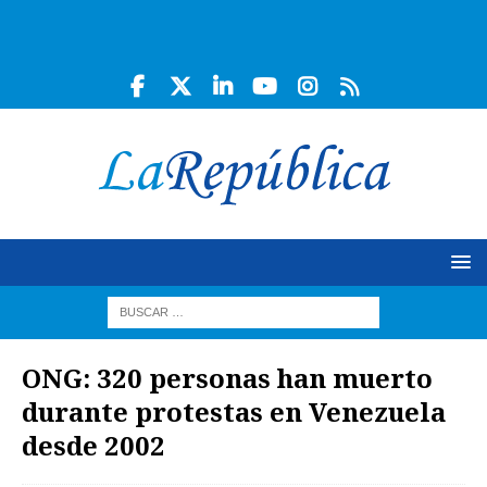
ONG: 320 personas han muerto
durante protestas en Venezuela
desde 2002