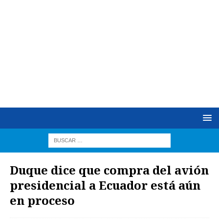
Duque dice que compra del avión
presidencial a Ecuador está aún
en proceso