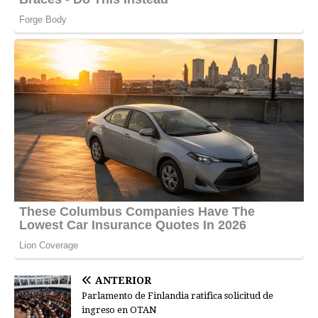
ANTERIOR
Parlamento de Finlandia ratifica solicitud de
ingreso en OTAN