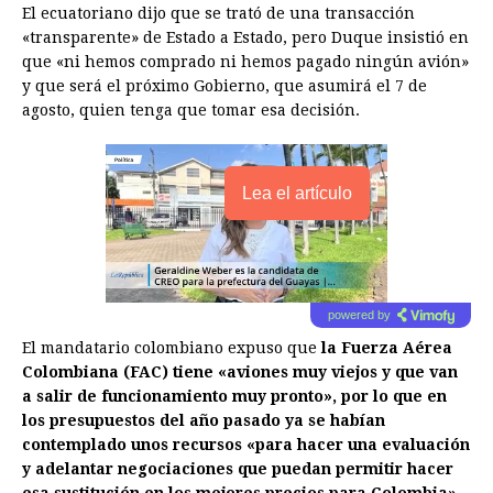
El ecuatoriano dijo que se trató de una transacción
«transparente» de Estado a Estado, pero Duque insistió en
que «ni hemos comprado ni hemos pagado ningún avión»
y que será el próximo Gobierno, que asumirá el 7 de
agosto, quien tenga que tomar esa decisión.
Lea el artículo
powered by
El mandatario colombiano expuso que
la Fuerza Aérea
Colombiana (FAC) tiene «aviones muy viejos y que van
a salir de funcionamiento muy pronto», por lo que en
los presupuestos del año pasado ya se habían
contemplado unos recursos «para hacer una evaluación
y adelantar negociaciones que puedan permitir hacer