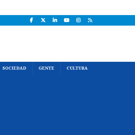
SOCIEDAD
GENTE
CULTURA