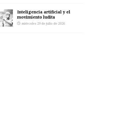
Inteligencia artificial y el
movimiento ludita
miércoles 29 de julio de 2026