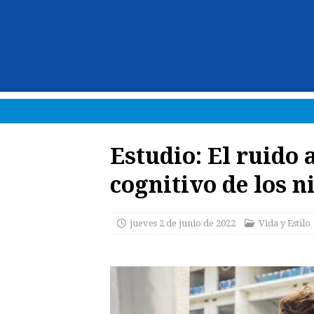
Estudio: El ruido 
cognitivo de los n
jueves 2 de junio de 2022
Vida y Estilo