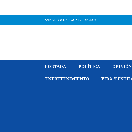
SÁBADO 8 DE AGOSTO DE 2026
PORTADA
POLÍTICA
OPINIÓN
ENTRETENIMIENTO
VIDA Y ESTIL