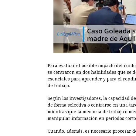
Para evaluar el posible impacto del ruido d
se centraron en dos habilidades que se d
esenciales para aprender y para el rendi
de trabajo.
Según los investigadores, la capacidad de
de forma selectiva o centrarse en una ta
mientras que la memoria de trabajo o me
manipular información en periodos corto
Cuando, además, es necesario procesar d