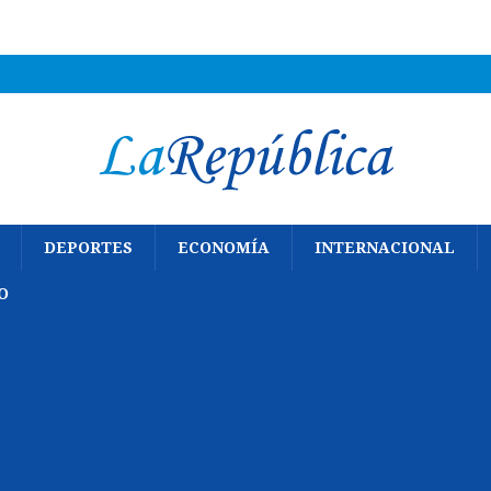
DEPORTES
ECONOMÍA
INTERNACIONAL
O