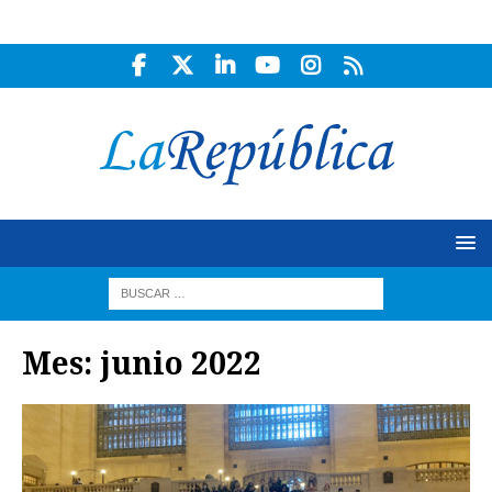
Mes:
junio 2022