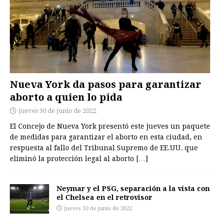
Nueva York da pasos para garantizar
aborto a quien lo pida
jueves 30 de junio de 2022
El Concejo de Nueva York presentó este jueves un paquete
de medidas para garantizar el aborto en esta ciudad, en
respuesta al fallo del Tribunal Supremo de EE.UU. que
eliminó la protección legal al aborto
[…]
Neymar y el PSG, separación a la vista con
el Chelsea en el retrovisor
jueves 30 de junio de 2022