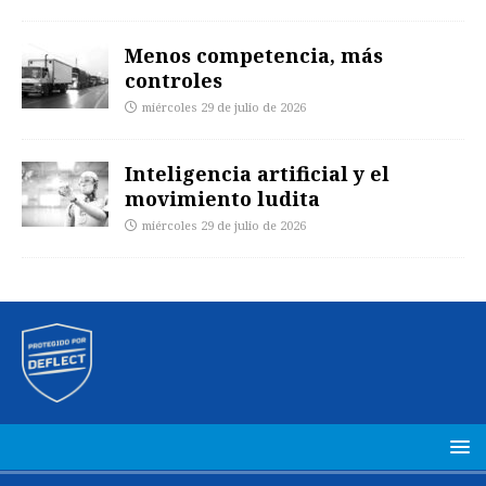
Menos competencia, más
controles
miércoles 29 de julio de 2026
Inteligencia artificial y el
movimiento ludita
miércoles 29 de julio de 2026