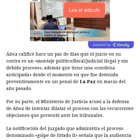
Lea el artículo
powered by
Áñez calificó hace un par de días que el juicio en su
contra es un «montaje político/fiscal/judicial ilegal y sin
debido proceso», además que tiene una «condena
anticipada» desde el momento en que fue detenida
preventivamente en un penal de
La Paz
en marzo del
año pasado.
Por su parte, el Ministerio de Justicia acusó a la defensa
de Áñez de intentar dilatar el proceso con las recurrentes
objeciones que presentó ante los tribunales.
La notificación del juzgado que administra el proceso
denominado «golpe de Estado II» señala que la audiencia