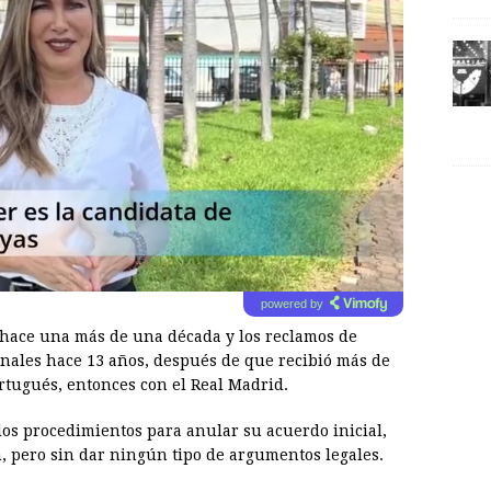
powered by
 hace una más de una década y los reclamos de
unales hace 13 años, después de que recibió más de
rtugués, entonces con el Real Madrid.
os procedimientos para anular su acuerdo inicial,
, pero sin dar ningún tipo de argumentos legales.