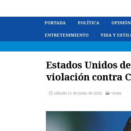
PORTADA
POLÍTICA
OPINIÓN
ENTRETENIMIENTO
VIDA Y ESTIL
Estados Unidos d
violación contra 
sábado 11 de junio de 2022
Gente