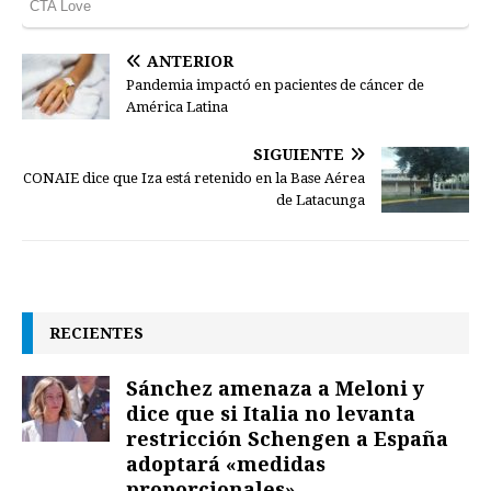
ANTERIOR
Pandemia impactó en pacientes de cáncer de
América Latina
SIGUIENTE
CONAIE dice que Iza está retenido en la Base Aérea
de Latacunga
RECIENTES
Sánchez amenaza a Meloni y
dice que si Italia no levanta
restricción Schengen a España
adoptará «medidas
proporcionales»