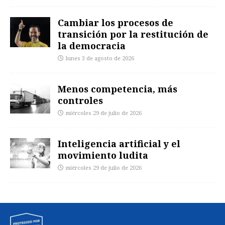
Cambiar los procesos de
transición por la restitución de
la democracia
lunes 3 de agosto de 2026
Menos competencia, más
controles
miércoles 29 de julio de 2026
Inteligencia artificial y el
movimiento ludita
miércoles 29 de julio de 2026