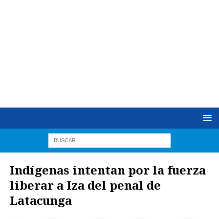
Indígenas intentan por la fuerza
liberar a Iza del penal de
Latacunga