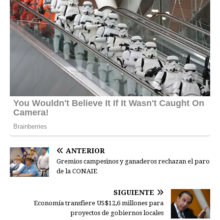
ANTERIOR
Gremios campesinos y ganaderos rechazan el paro
de la CONAIE
SIGUIENTE
Economía transfiere US$12,6 millones para
proyectos de gobiernos locales