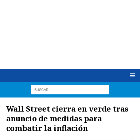
Wall Street cierra en verde tras
anuncio de medidas para
combatir la inflación