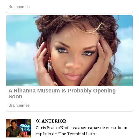
ANTERIOR
Chris Pratt: «Nadie va a ser capaz de ver solo un
capítulo de ‘The Terminal List'»