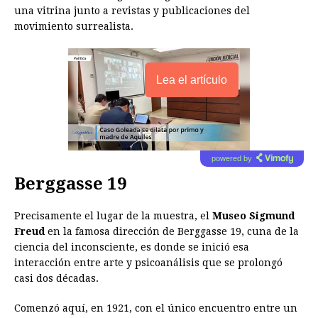
una vitrina junto a revistas y publicaciones del
movimiento surrealista.
Lea el artículo
powered by
Berggasse 19
Precisamente el lugar de la muestra, el
Museo Sigmund
Freud
en la famosa dirección de Berggasse 19, cuna de la
ciencia del inconsciente, es donde se inició esa
interacción entre arte y psicoanálisis que se prolongó
casi dos décadas.
Comenzó aquí, en 1921, con el único encuentro entre un