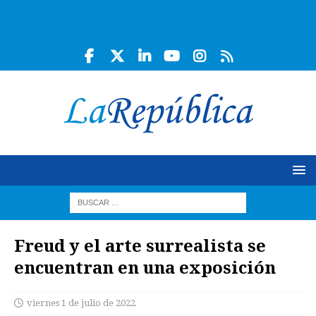
Freud y el arte surrealista se
encuentran en una exposición
viernes 1 de julio de 2022