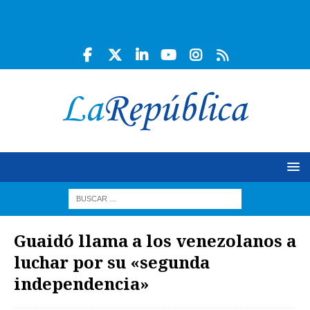
Guaidó llama a los venezolanos a
luchar por su «segunda
independencia»