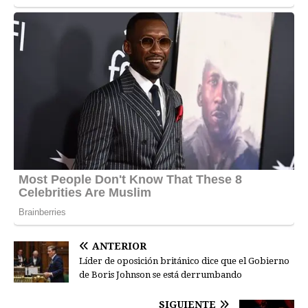
ANTERIOR
Líder de oposición británico dice que el Gobierno
de Boris Johnson se está derrumbando
SIGUIENTE