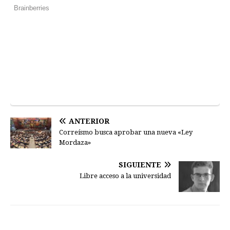
ANTERIOR
Correísmo busca aprobar una nueva «Ley
Mordaza»
SIGUIENTE
Libre acceso a la universidad