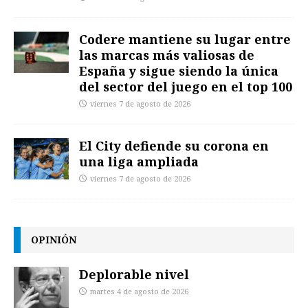
Codere mantiene su lugar entre
las marcas más valiosas de
España y sigue siendo la única
del sector del juego en el top 100
viernes 7 de agosto de 2026
El City defiende su corona en
una liga ampliada
viernes 7 de agosto de 2026
OPINIÓN
Deplorable nivel
martes 4 de agosto de 2026