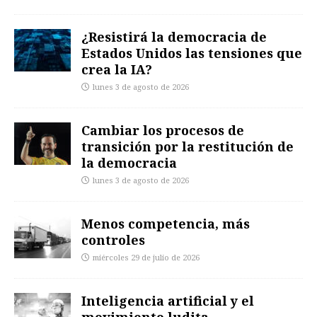
¿Resistirá la democracia de
Estados Unidos las tensiones que
crea la IA?
lunes 3 de agosto de 2026
Cambiar los procesos de
transición por la restitución de
la democracia
lunes 3 de agosto de 2026
Menos competencia, más
controles
miércoles 29 de julio de 2026
Inteligencia artificial y el