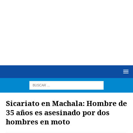
Sicariato en Machala: Hombre de
35 años es asesinado por dos
hombres en moto