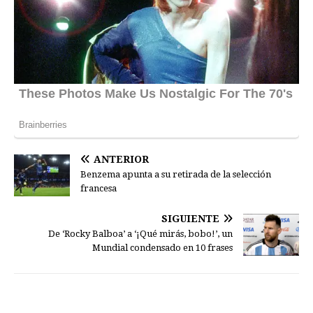
ANTERIOR
Benzema apunta a su retirada de la selección
francesa
SIGUIENTE
De ‘Rocky Balboa’ a ‘¡Qué mirás, bobo!’, un
Mundial condensado en 10 frases