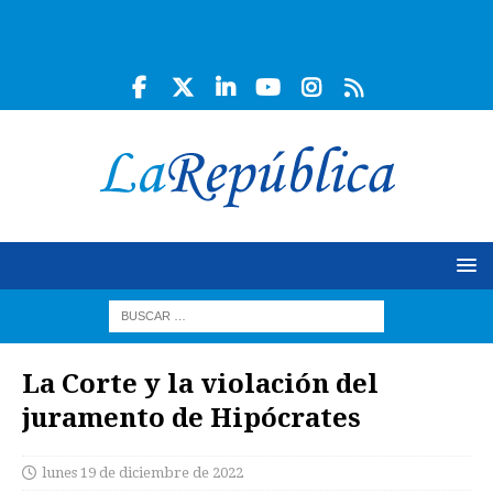
La Corte y la violación del
juramento de Hipócrates
lunes 19 de diciembre de 2022