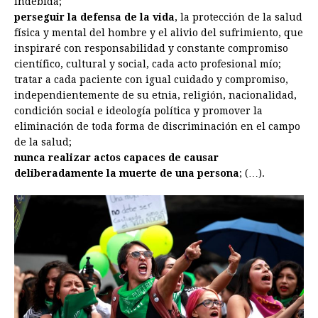
indebida;
perseguir la defensa de la vida
, la protección de la salud
física y mental del hombre y el alivio del sufrimiento, que
inspiraré con responsabilidad y constante compromiso
científico, cultural y social, cada acto profesional mío;
tratar a cada paciente con igual cuidado y compromiso,
independientemente de su etnia, religión, nacionalidad,
condición social e ideología política y promover la
eliminación de toda forma de discriminación en el campo
de la salud;
nunca realizar actos capaces de causar
deliberadamente la muerte de una persona
; (…).