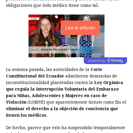
obligaciones que todo médico tiene como tal.
Lea el artículo
powered by
La semana pasada, las autoridades de la
Corte
Constitucional del Ecuador
admitieron demandas de
inconstitucionalidad planteadas contra la
Ley Orgánica
que regula la Interrupción Voluntaria del Embarazo
para Niñas, Adolescentes y Mujeres en caso de
Violación
(LORIVE) que aparentemente tienen como fin el
eliminar el derecho a la objeción de conciencia que
tienen los médicos
.
De hecho, parece que esto ha suspendido temporalmente