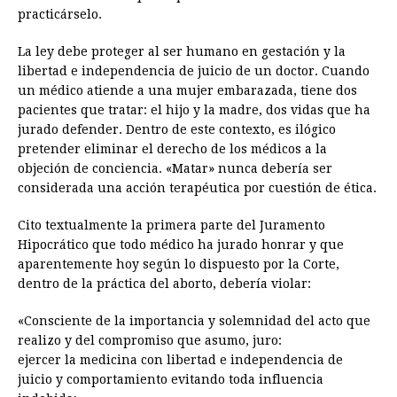
practicárselo.
La ley debe proteger al ser humano en gestación y la
libertad e independencia de juicio de un doctor. Cuando
un médico atiende a una mujer embarazada, tiene dos
pacientes que tratar: el hijo y la madre, dos vidas que ha
jurado defender. Dentro de este contexto, es ilógico
pretender eliminar el derecho de los médicos a la
objeción de conciencia. «Matar» nunca debería ser
considerada una acción terapéutica por cuestión de ética.
Cito textualmente la primera parte del Juramento
Hipocrático que todo médico ha jurado honrar y que
aparentemente hoy según lo dispuesto por la Corte,
dentro de la práctica del aborto, debería violar:
«Consciente de la importancia y solemnidad del acto que
realizo y del compromiso que asumo, juro:
ejercer la medicina con libertad e independencia de
juicio y comportamiento evitando toda influencia