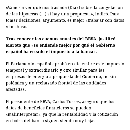
«Vamos a ver qué nos traslada (Díaz) sobre la congelación
de las hipotecas (…) si hay una propuesta», indicó. Para
tomar decisiones, argumentó, es mejor «trabajar con datos
y hechos».
Tras conocer las cuentas anuales del BBVA, justificó
Maroto que «se entiende mejor por qué el Gobierno
español ha creado el impuesto a la banca».
El Parlamento español aprobó en diciembre este impuesto
temporal y extraordinario y otro similar para las
empresas de energía a propuesta del Gobierno, no sin
polémica y un rechazado frontal de las entidades
afectadas.
El presidente de BBVA, Carlos Torres, aseguró que los
datos de beneficios financieros se pueden
«malinterpretar», ya que la rentabilidad y la cotización
en bolsa del banco siguen siendo muy bajas.