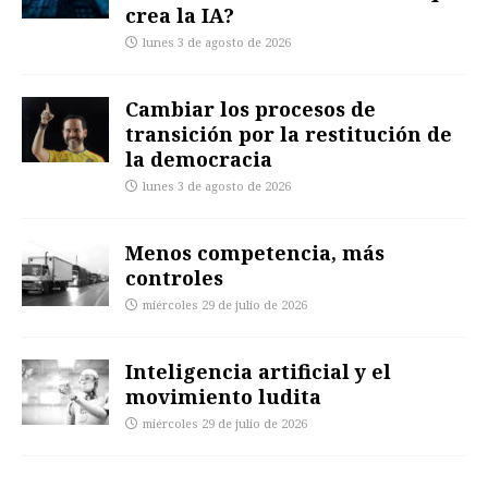
crea la IA?
lunes 3 de agosto de 2026
Cambiar los procesos de
transición por la restitución de
la democracia
lunes 3 de agosto de 2026
Menos competencia, más
controles
miércoles 29 de julio de 2026
Inteligencia artificial y el
movimiento ludita
miércoles 29 de julio de 2026