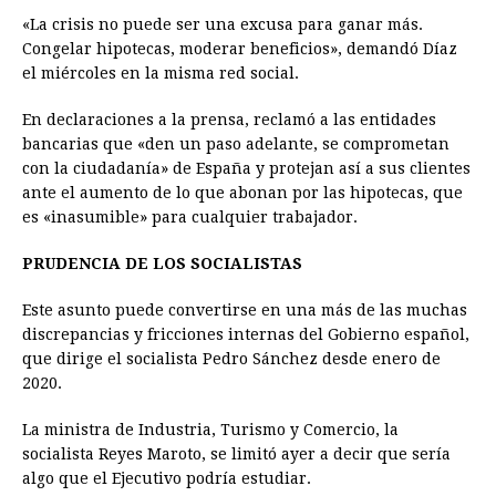
«La crisis no puede ser una excusa para ganar más.
Congelar hipotecas, moderar beneficios», demandó Díaz
el miércoles en la misma red social.
En declaraciones a la prensa, reclamó a las entidades
bancarias que «den un paso adelante, se comprometan
con la ciudadanía» de España y protejan así a sus clientes
ante el aumento de lo que abonan por las hipotecas, que
es «inasumible» para cualquier trabajador.
PRUDENCIA DE LOS SOCIALISTAS
Este asunto puede convertirse en una más de las muchas
discrepancias y fricciones internas del Gobierno español,
que dirige el socialista Pedro Sánchez desde enero de
2020.
La ministra de Industria, Turismo y Comercio, la
socialista Reyes Maroto, se limitó ayer a decir que sería
algo que el Ejecutivo podría estudiar.