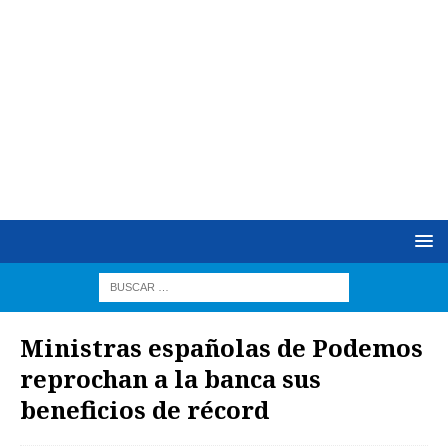
Ministras españolas de Podemos
reprochan a la banca sus
beneficios de récord