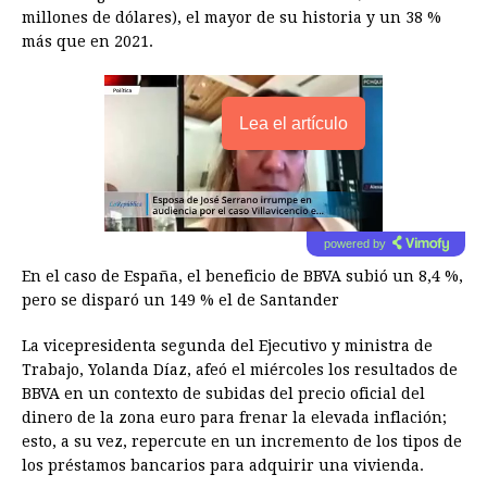
millones de dólares), el mayor de su historia y un 38 %
más que en 2021.
Lea el artículo
powered by
En el caso de España, el beneficio de BBVA subió un 8,4 %,
pero se disparó un 149 % el de Santander
La vicepresidenta segunda del Ejecutivo y ministra de
Trabajo, Yolanda Díaz, afeó el miércoles los resultados de
BBVA en un contexto de subidas del precio oficial del
dinero de la zona euro para frenar la elevada inflación;
esto, a su vez, repercute en un incremento de los tipos de
los préstamos bancarios para adquirir una vivienda.