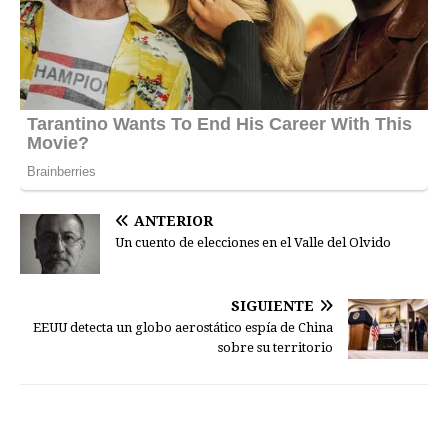
ANTERIOR
Un cuento de elecciones en el Valle del Olvido
SIGUIENTE
EEUU detecta un globo aerostático espía de China
sobre su territorio