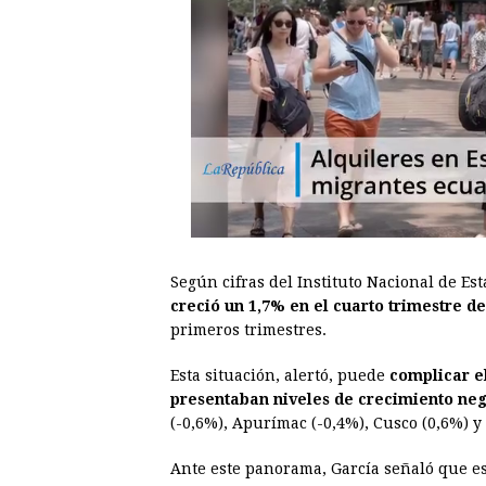
Según cifras del Instituto Nacional de Esta
creció un 1,7% en el cuarto trimestre de
primeros trimestres.
Esta situación, alertó, puede
complicar e
presentaban niveles de crecimiento nega
(-0,6%), Apurímac (-0,4%), Cusco (0,6%) y
Ante este panorama, García señaló que es