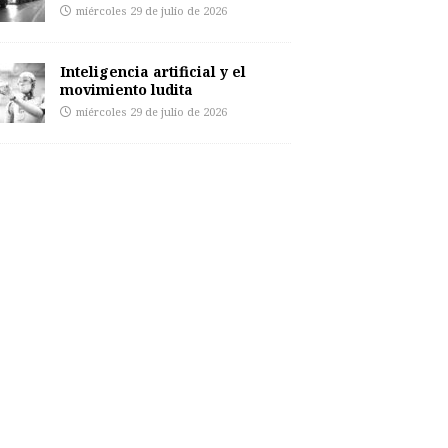
miércoles 29 de julio de 2026
Inteligencia artificial y el
movimiento ludita
miércoles 29 de julio de 2026