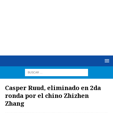
Casper Ruud, eliminado en 2da
ronda por el chino Zhizhen
Zhang