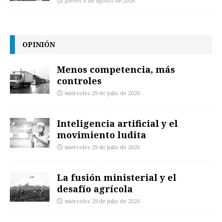
jueves 6 de agosto de 2026
OPINIÓN
Menos competencia, más
controles
miércoles 29 de julio de 2026
Inteligencia artificial y el
movimiento ludita
miércoles 29 de julio de 2026
La fusión ministerial y el
desafío agrícola
miércoles 29 de julio de 2026