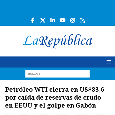
Petróleo WTI cierra en US$83,6
por caída de reservas de crudo
en EEUU y el golpe en Gabón