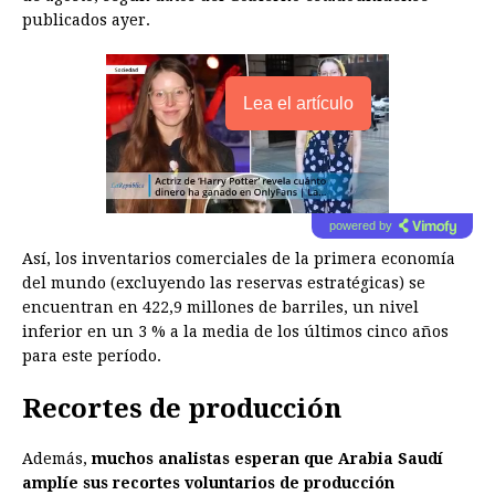
publicados ayer.
Lea el artículo
powered by
Así, los inventarios comerciales de la primera economía
del mundo (excluyendo las reservas estratégicas) se
encuentran en 422,9 millones de barriles, un nivel
inferior en un 3 % a la media de los últimos cinco años
para este período.
Recortes de producción
Además,
muchos analistas esperan que Arabia Saudí
amplíe sus recortes voluntarios de producción