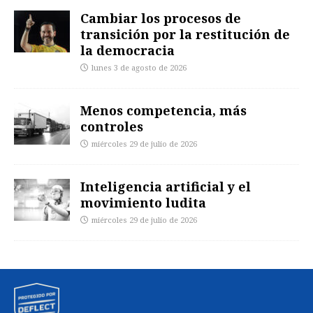
Cambiar los procesos de
transición por la restitución de
la democracia
lunes 3 de agosto de 2026
Menos competencia, más
controles
miércoles 29 de julio de 2026
Inteligencia artificial y el
movimiento ludita
miércoles 29 de julio de 2026