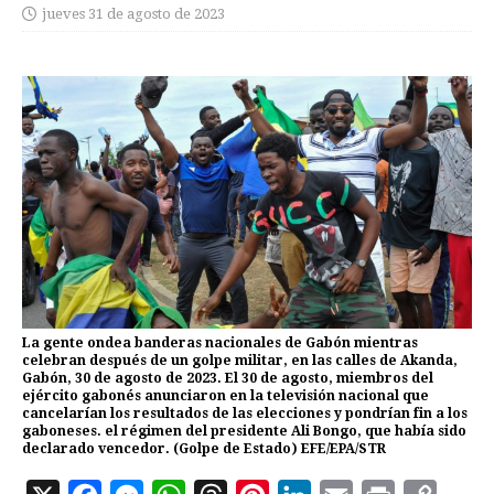
jueves 31 de agosto de 2023
La gente ondea banderas nacionales de Gabón mientras
celebran después de un golpe militar, en las calles de Akanda,
Gabón, 30 de agosto de 2023. El 30 de agosto, miembros del
ejército gabonés anunciaron en la televisión nacional que
cancelarían los resultados de las elecciones y pondrían fin a los
gaboneses. el régimen del presidente Ali Bongo, que había sido
declarado vencedor. (Golpe de Estado) EFE/EPA/STR