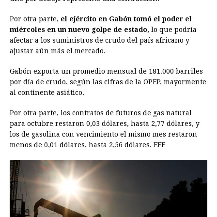
Por otra parte,
el ejército en Gabón tomó el poder el
miércoles en un nuevo golpe de estado
, lo que podría
afectar a los suministros de crudo del país africano y
ajustar aún más el mercado.
Gabón exporta un promedio mensual de 181.000 barriles
por día de crudo, según las cifras de la OPEP, mayormente
al continente asiático.
Por otra parte, los contratos de futuros de gas natural
para octubre restaron 0,03 dólares, hasta 2,77 dólares, y
los de gasolina con vencimiento el mismo mes restaron
menos de 0,01 dólares, hasta 2,56 dólares. EFE