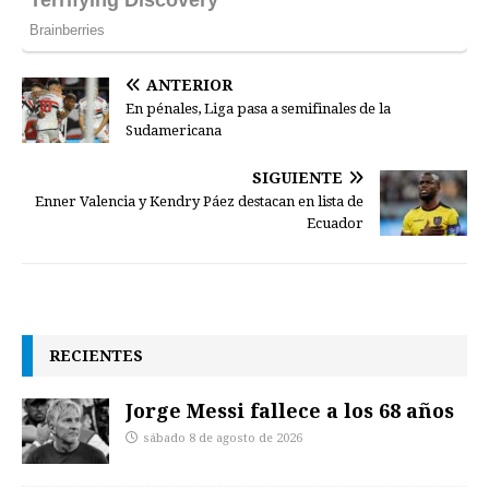
ANTERIOR
En pénales, Liga pasa a semifinales de la
Sudamericana
SIGUIENTE
Enner Valencia y Kendry Páez destacan en lista de
Ecuador
RECIENTES
Jorge Messi fallece a los 68 años
sábado 8 de agosto de 2026