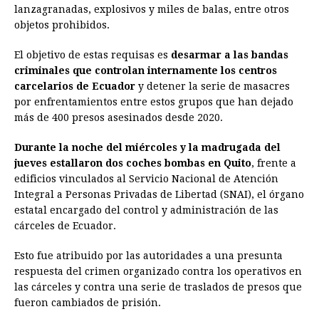
lanzagranadas, explosivos y miles de balas, entre otros
objetos prohibidos.
El objetivo de estas requisas es
desarmar a las bandas
criminales que controlan internamente los centros
carcelarios de Ecuador
y detener la serie de masacres
por enfrentamientos entre estos grupos que han dejado
más de 400 presos asesinados desde 2020.
Durante la noche del miércoles y la madrugada del
jueves estallaron dos coches bombas en Quito
, frente a
edificios vinculados al Servicio Nacional de Atención
Integral a Personas Privadas de Libertad (SNAI), el órgano
estatal encargado del control y administración de las
cárceles de Ecuador.
Esto fue atribuido por las autoridades a una presunta
respuesta del crimen organizado contra los operativos en
las cárceles y contra una serie de traslados de presos que
fueron cambiados de prisión.