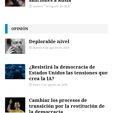
viernes 7 de agosto de 2026
OPINIÓN
Deplorable nivel
martes 4 de agosto de 2026
¿Resistirá la democracia de
Estados Unidos las tensiones que
crea la IA?
lunes 3 de agosto de 2026
Cambiar los procesos de
transición por la restitución de
la democracia