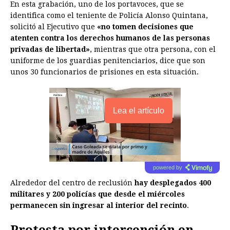
En esta grabación, uno de los portavoces, que se
identifica como el teniente de Policía Alonso Quintana,
solicitó al Ejecutivo que
«no tomen decisiones que
atenten contra los derechos humanos de las personas
privadas de libertad»
, mientras que otra persona, con el
uniforme de los guardias penitenciarios, dice que son
unos 30 funcionarios de prisiones en esta situación.
Lea el artículo
powered by
Alrededor del centro de reclusión
hay desplegados 400
militares y 200 policías que desde el miércoles
permanecen sin ingresar al interior del recinto
.
Protesta por intercención en