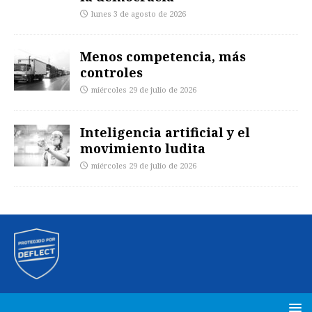
lunes 3 de agosto de 2026
Menos competencia, más
controles
miércoles 29 de julio de 2026
Inteligencia artificial y el
movimiento ludita
miércoles 29 de julio de 2026