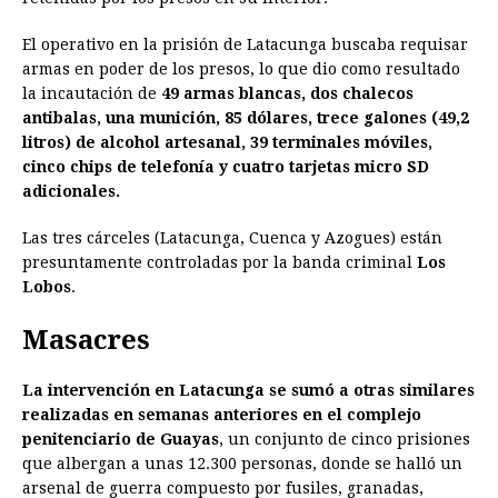
El operativo en la prisión de Latacunga buscaba requisar
armas en poder de los presos, lo que dio como resultado
la incautación de
49 armas blancas, dos chalecos
antibalas, una munición, 85 dólares, trece galones (49,2
litros) de alcohol artesanal, 39 terminales móviles,
cinco chips de telefonía y cuatro tarjetas micro SD
adicionales.
Las tres cárceles (Latacunga, Cuenca y Azogues) están
presuntamente controladas por la banda criminal
Los
Lobos
.
Masacres
La intervención en Latacunga se sumó a otras similares
realizadas en semanas anteriores en el complejo
penitenciario de Guayas
, un conjunto de cinco prisiones
que albergan a unas 12.300 personas, donde se halló un
arsenal de guerra compuesto por fusiles, granadas,