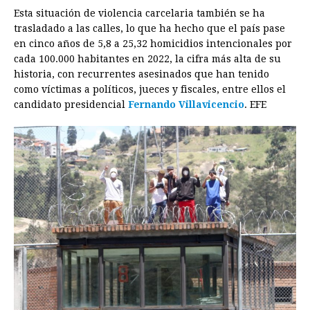
Esta situación de violencia carcelaria también se ha
trasladado a las calles, lo que ha hecho que el país pase
en cinco años de 5,8 a 25,32 homicidios intencionales por
cada 100.000 habitantes en 2022, la cifra más alta de su
historia, con recurrentes asesinados que han tenido
como víctimas a políticos, jueces y fiscales, entre ellos el
candidato presidencial
Fernando Villavicencio
. EFE