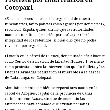
Cotopaxi
«Estamos preocupados por la seguridad de nuestros
funcionarios, tanto policías como agentes penitenciarios»,
reconoció Zapata, quien afirmó que las autoridades
manejan una línea de acción para salvaguardar la
integridad de los retenidos, si bien dijo que no podía
revelarla por seguridad.
El motín en la cárcel de Cuenca, denominada oficialmente
como Centro de Privación de Libertad Número 1, se inició
como
protesta contra la intervención que la Policía y las
Fuerzas Armadas realizaron el miércoles a la cárcel
de Latacunga
, en Cotopaxi.
Simultáneamente también se reportó otro motín en la
cárcel de Azogues, capital de la provincia de Cañar,
colindante con Azuay, sin que de momento las
autoridades haya señalado que existan personas
retenidas por los presos en su interior.