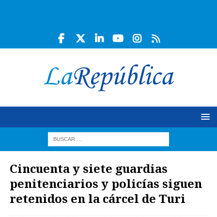
Cincuenta y siete guardias
penitenciarios y policías siguen
retenidos en la cárcel de Turi