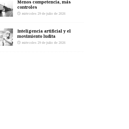
Menos competencia, más
controles
miércoles 29 de julio de 2026
Inteligencia artificial y el
movimiento ludita
miércoles 29 de julio de 2026