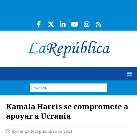
Kamala Harris se compromete a
apoyar a Ucrania
jueves 26 de septiembre de 2024