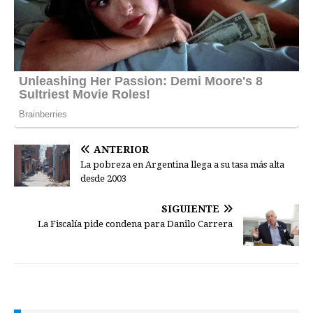
ANTERIOR
La pobreza en Argentina llega a su tasa más alta
desde 2003
SIGUIENTE
La Fiscalía pide condena para Danilo Carrera