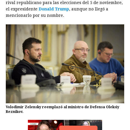
rival republicano para las elecciones del 5 de noviembre,
el expresidente
Donald Trump
, aunque no llegó a
mencionarlo por su nombre.
Volodimir Zelensky reemplazó al ministro de Defensa Oleksiy
Reznikov.