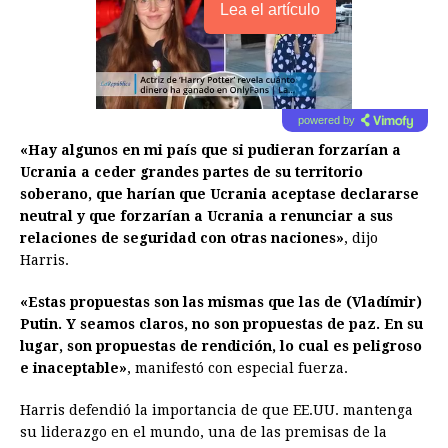
Lea el artículo
powered by
«Hay algunos en mi país que si pudieran forzarían a
Ucrania a ceder grandes partes de su territorio
soberano, que harían que Ucrania aceptase declararse
neutral y que forzarían a Ucrania a renunciar a sus
relaciones de seguridad con otras naciones»
, dijo
Harris.
«Estas propuestas son las mismas que las de (Vladímir)
Putin. Y seamos claros, no son propuestas de paz. En su
lugar, son propuestas de rendición, lo cual es peligroso
e inaceptable»
, manifestó con especial fuerza.
Harris defendió la importancia de que EE.UU. mantenga
su liderazgo en el mundo, una de las premisas de la