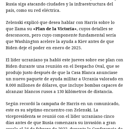
Rusia siga atacando ciudades y la infraestructura del
país, como su red eléctrica.
Zelenski explicó que desea hablar con Harris sobre lo
que llama su
«Plan de la Victoria»
, cuyos detalles se
desconocen, pero cuyo componente fundamental sería
que Washington acelere la ayuda a Kiev antes de que
Biden deje el poder en enero de 2025.
El líder ucraniano ya habló este jueves sobre ese plan con
Biden durante una reunión en el Despacho Oval, que se
produjo justo después de que la Casa Blanca anunciase
un nuevo paquete de ayuda militar a Ucrania valorado en
8.000 millones de dólares, que incluye bombas capaces de
alcanzar blancos rusos a 130 kilómetros de distancia.
Según recordó la campaña de Harris en un comunicado,
este es su séptimo encuentro con Zelenski. La
vicepresidenta se reunió con el líder ucraniano cinco
días antes de que Rusia comenzara su invasión a gran