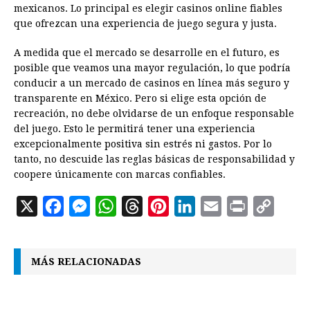
mexicanos. Lo principal es elegir casinos online fiables
que ofrezcan una experiencia de juego segura y justa.
A medida que el mercado se desarrolle en el futuro, es
posible que veamos una mayor regulación, lo que podría
conducir a un mercado de casinos en línea más seguro y
transparente en México. Pero si elige esta opción de
recreación, no debe olvidarse de un enfoque responsable
del juego. Esto le permitirá tener una experiencia
excepcionalmente positiva sin estrés ni gastos. Por lo
tanto, no descuide las reglas básicas de responsabilidad y
coopere únicamente con marcas confiables.
X
F
M
W
T
P
L
E
P
C
a
e
h
h
i
i
m
r
o
c
s
a
r
n
n
a
i
p
MÁS RELACIONADAS
e
s
t
e
t
k
i
n
y
b
e
s
a
e
e
l
t
L
o
n
A
d
r
d
i