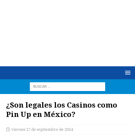
¿Son legales los Casinos como
Pin Up en México?
viernes 27 de septiembre de 2024