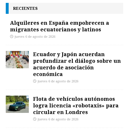
RECIENTES
Alquileres en España empobrecen a
migrantes ecuatorianos y latinos
jueves 6 de agosto de 2026
Ecuador y Japón acuerdan
profundizar el diálogo sobre un
acuerdo de asociación
económica
jueves 6 de agosto de 2026
Flota de vehículos autónomos
logra licencia «robotaxis» para
circular en Londres
jueves 6 de agosto de 2026