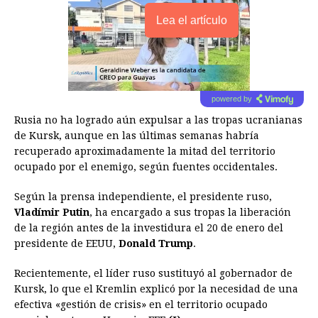
Lea el artículo
powered by
Rusia no ha logrado aún expulsar a las tropas ucranianas
de Kursk, aunque en las últimas semanas habría
recuperado aproximadamente la mitad del territorio
ocupado por el enemigo, según fuentes occidentales.
Según la prensa independiente, el presidente ruso,
Vladímir Putin
, ha encargado a sus tropas la liberación
de la región antes de la investidura el 20 de enero del
presidente de EEUU,
Donald Trump
.
Recientemente, el líder ruso sustituyó al gobernador de
Kursk, lo que el Kremlin explicó por la necesidad de una
efectiva «gestión de crisis» en el territorio ocupado