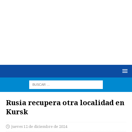
Rusia recupera otra localidad en
Kursk
jueves 12 de diciembre de 2024