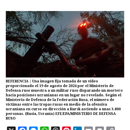
REFERENCIA | Una imagen fija tomada de un vídeo
proporcionado el 19 de agosto de 2024 por el Ministerio de
Defensa ruso muestra a un militar ruso disparando un mortero
hacia posiciones ucranianas en un lugar no revelado. Según el
Ministerio de Defensa de la Federación Rusa, el número de
víctimas entre las tropas rusas en medio de la ofensiva
ucraniana en curso en dirección a Kursk asciende a unas 3.800
personas. (Rusia, Ucrania) EFE/EPA/MINISTERIO DE DEFENSA
RUSO