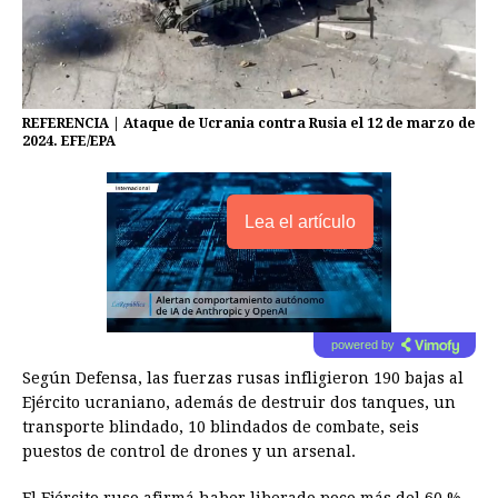
REFERENCIA | Ataque de Ucrania contra Rusia el 12 de marzo de
2024. EFE/EPA
Lea el artículo
powered by
Según Defensa, las fuerzas rusas infligieron 190 bajas al
Ejército ucraniano, además de destruir dos tanques, un
transporte blindado, 10 blindados de combate, seis
puestos de control de drones y un arsenal.