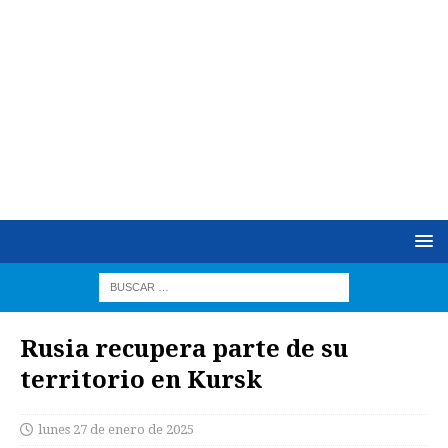
Rusia recupera parte de su
territorio en Kursk
lunes 27 de enero de 2025