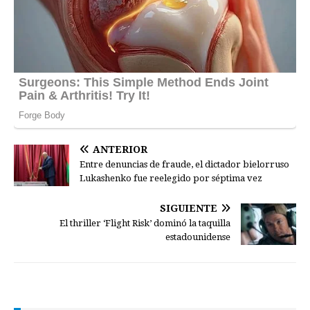
ANTERIOR
Entre denuncias de fraude, el dictador bielorruso
Lukashenko fue reelegido por séptima vez
SIGUIENTE
El thriller ‘Flight Risk’ dominó la taquilla
estadounidense