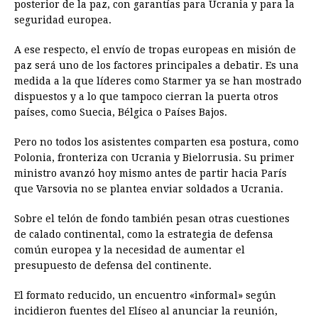
posterior de la paz, con garantías para Ucrania y para la
seguridad europea.
A ese respecto, el envío de tropas europeas en misión de
paz será uno de los factores principales a debatir. Es una
medida a la que líderes como Starmer ya se han mostrado
dispuestos y a lo que tampoco cierran la puerta otros
países, como Suecia, Bélgica o Países Bajos.
Pero no todos los asistentes comparten esa postura, como
Polonia, fronteriza con Ucrania y Bielorrusia. Su primer
ministro avanzó hoy mismo antes de partir hacia París
que Varsovia no se plantea enviar soldados a Ucrania.
Sobre el telón de fondo también pesan otras cuestiones
de calado continental, como la estrategia de defensa
común europea y la necesidad de aumentar el
presupuesto de defensa del continente.
El formato reducido, un encuentro «informal» según
incidieron fuentes del Elíseo al anunciar la reunión,