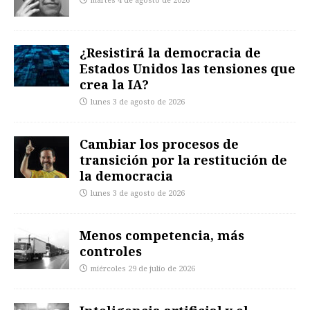
martes 4 de agosto de 2026
¿Resistirá la democracia de
Estados Unidos las tensiones que
crea la IA?
lunes 3 de agosto de 2026
Cambiar los procesos de
transición por la restitución de
la democracia
lunes 3 de agosto de 2026
Menos competencia, más
controles
miércoles 29 de julio de 2026