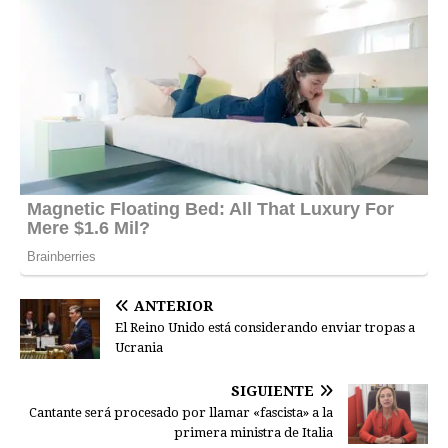
ANTERIOR
El Reino Unido está considerando enviar tropas a
Ucrania
SIGUIENTE
Cantante será procesado por llamar «fascista» a la
primera ministra de Italia