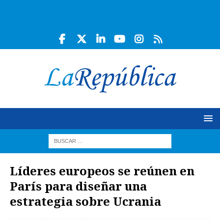
Líderes europeos se reúnen en
París para diseñar una
estrategia sobre Ucrania