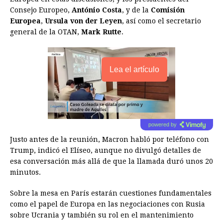
Consejo Europeo,
António Costa
, y de la
Comisión
Europea
,
Ursula von der Leyen
, así como el secretario
general de la OTAN,
Mark Rutte
.
Lea el artículo
powered by
Justo antes de la reunión, Macron habló por teléfono con
Trump, indicó el Elíseo, aunque no divulgó detalles de
esa conversación más allá de que la llamada duró unos 20
minutos.
Sobre la mesa en París estarán cuestiones fundamentales
como el papel de Europa en las negociaciones con Rusia
sobre Ucrania y también su rol en el mantenimiento