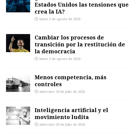
Estados Unidos las tensiones que
crea la IA?
lunes 3 de agosto de 2026
Cambiar los procesos de
transición por la restitución de
la democracia
lunes 3 de agosto de 2026
Menos competencia, más
controles
miércoles 29 de julio de 2026
Inteligencia artificial y el
movimiento ludita
miércoles 29 de julio de 2026