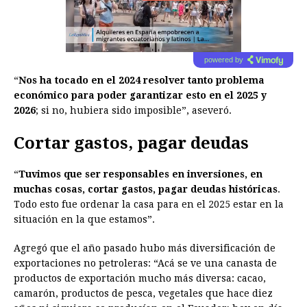
powered by
“
Nos ha tocado en el 2024 resolver tanto problema
económico para poder garantizar esto en el 2025 y
2026
; si no, hubiera sido imposible”, aseveró.
Cortar gastos, pagar deudas
“
Tuvimos que ser responsables en inversiones, en
muchas cosas, cortar gastos, pagar deudas históricas
.
Todo esto fue ordenar la casa para en el 2025 estar en la
situación en la que estamos”.
Agregó que el año pasado hubo más diversificación de
exportaciones no petroleras: “Acá se ve una canasta de
productos de exportación mucho más diversa: cacao,
camarón, productos de pesca, vegetales que hace diez