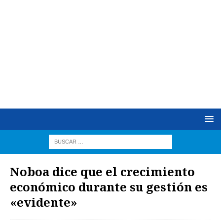
Noboa dice que el crecimiento
económico durante su gestión es
«evidente»