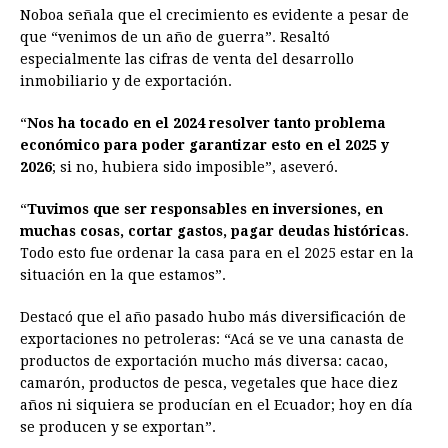
Noboa señala que el crecimiento es evidente a pesar de
que “venimos de un año de guerra”. Resaltó
especialmente las cifras de venta del desarrollo
inmobiliario y de exportación.
“
Nos ha tocado en el 2024 resolver tanto problema
económico para poder garantizar esto en el 2025 y
2026
; si no, hubiera sido imposible”, aseveró.
“
Tuvimos que ser responsables en inversiones, en
muchas cosas, cortar gastos, pagar deudas históricas
.
Todo esto fue ordenar la casa para en el 2025 estar en la
situación en la que estamos”.
Destacó que el año pasado hubo más diversificación de
exportaciones no petroleras: “Acá se ve una canasta de
productos de exportación mucho más diversa: cacao,
camarón, productos de pesca, vegetales que hace diez
años ni siquiera se producían en el Ecuador; hoy en día
se producen y se exportan”.