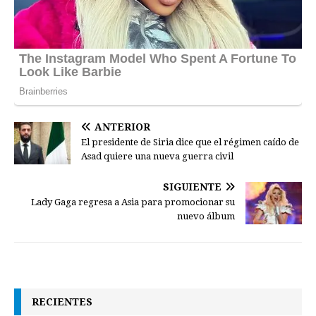
ANTERIOR
El presidente de Siria dice que el régimen caído de
Asad quiere una nueva guerra civil
SIGUIENTE
Lady Gaga regresa a Asia para promocionar su
nuevo álbum
RECIENTES