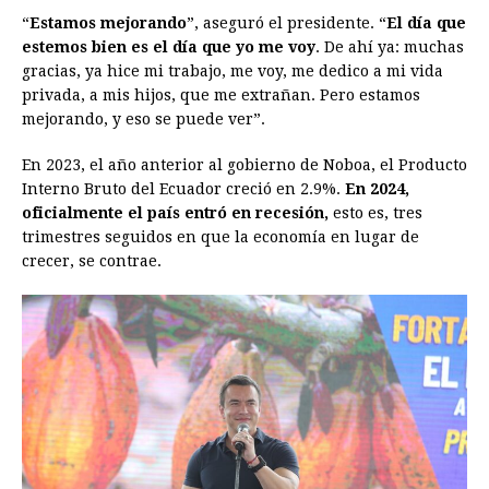
“
Estamos mejorando
”, aseguró el presidente. “
El día que
estemos bien es el día que yo me voy
. De ahí ya: muchas
gracias, ya hice mi trabajo, me voy, me dedico a mi vida
privada, a mis hijos, que me extrañan. Pero estamos
mejorando, y eso se puede ver”.
En 2023, el año anterior al gobierno de Noboa, el Producto
Interno Bruto del Ecuador creció en 2.9%.
En 2024,
oficialmente el país entró en recesión,
esto es, tres
trimestres seguidos en que la economía en lugar de
crecer, se contrae.