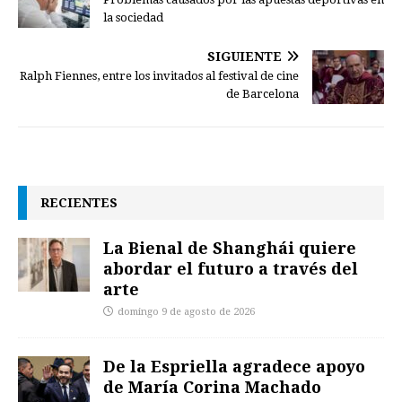
la sociedad
SIGUIENTE
Ralph Fiennes, entre los invitados al festival de cine
de Barcelona
RECIENTES
La Bienal de Shanghái quiere
abordar el futuro a través del
arte
domingo 9 de agosto de 2026
De la Espriella agradece apoyo
de María Corina Machado