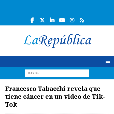
Francesco Tabacchi revela que
tiene cáncer en un video de Tik-
Tok