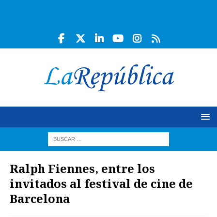
Ralph Fiennes, entre los
invitados al festival de cine de
Barcelona