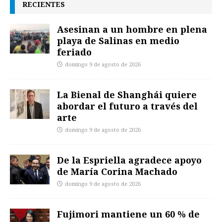
RECIENTES
Asesinan a un hombre en plena
playa de Salinas en medio
feriado
domingo 9 de agosto de 2026
La Bienal de Shanghái quiere
abordar el futuro a través del
arte
domingo 9 de agosto de 2026
De la Espriella agradece apoyo
de María Corina Machado
domingo 9 de agosto de 2026
Fujimori mantiene un 60 % de