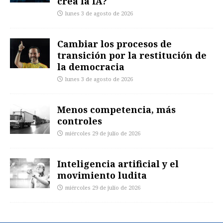
crea la IA?
lunes 3 de agosto de 2026
Cambiar los procesos de
transición por la restitución de
la democracia
lunes 3 de agosto de 2026
Menos competencia, más
controles
miércoles 29 de julio de 2026
Inteligencia artificial y el
movimiento ludita
miércoles 29 de julio de 2026