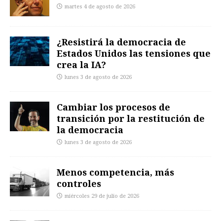
martes 4 de agosto de 2026
¿Resistirá la democracia de
Estados Unidos las tensiones que
crea la IA?
lunes 3 de agosto de 2026
Cambiar los procesos de
transición por la restitución de
la democracia
lunes 3 de agosto de 2026
Menos competencia, más
controles
miércoles 29 de julio de 2026