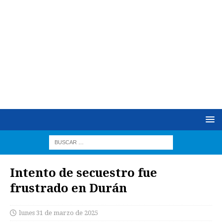
Intento de secuestro fue
frustrado en Durán
lunes 31 de marzo de 2025