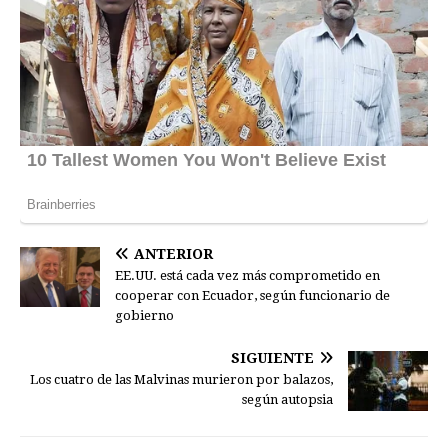
ANTERIOR
EE.UU. está cada vez más comprometido en
cooperar con Ecuador, según funcionario de
gobierno
SIGUIENTE
Los cuatro de las Malvinas murieron por balazos,
según autopsia