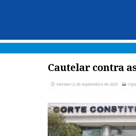
Cautelar contra as
viernes 12 de septiembre de 2025
Opi