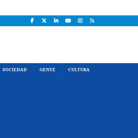
SOCIEDAD
GENTE
CULTURA