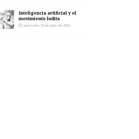
Inteligencia artificial y el
movimiento ludita
miércoles 29 de julio de 2026