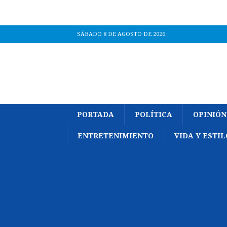
SÁBADO 8 DE AGOSTO DE 2026
PORTADA
POLÍTICA
OPINIÓN
ENTRETENIMIENTO
VIDA Y ESTIL