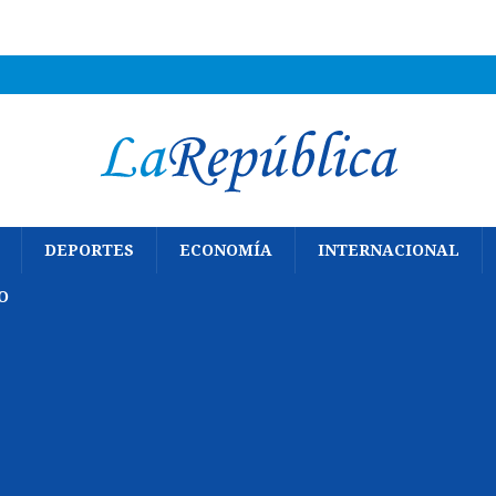
DEPORTES
ECONOMÍA
INTERNACIONAL
O