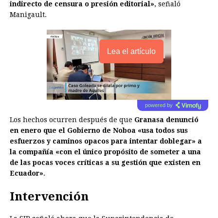
indirecto de censura o presión editorial»
, señaló
Manigault.
Lea el artículo
powered by
Los hechos ocurren después de que
Granasa denunció
en enero que el Gobierno de Noboa «usa todos sus
esfuerzos y caminos opacos para intentar doblegar» a
la compañía «con el único propósito de someter a una
de las pocas voces críticas a su gestión que existen en
Ecuador»
.
Intervención