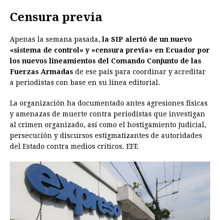
Censura previa
Apenas la semana pasada,
la SIP alertó de un nuevo
«sistema de control» y «censura previa» en Ecuador por
los nuevos lineamientos del Comando Conjunto de las
Fuerzas Armadas
de ese país para coordinar y acreditar
a periodistas con base en su línea editorial.
La organización ha documentado antes agresiones físicas
y amenazas de muerte contra periodistas que investigan
al crimen organizado, así como el hostigamiento judicial,
persecución y discursos estigmatizantes de autoridades
del Estado contra medios críticos. EFE