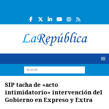
SIP tacha de «acto
intimidatorio» intervención del
Gobierno en Expreso y Extra