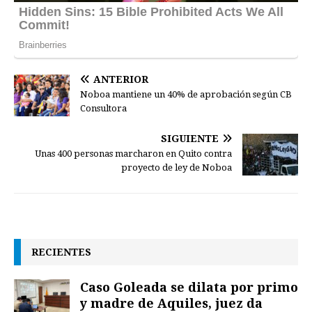
ANTERIOR
Noboa mantiene un 40% de aprobación según CB
Consultora
SIGUIENTE
Unas 400 personas marcharon en Quito contra
proyecto de ley de Noboa
RECIENTES
Caso Goleada se dilata por primo
y madre de Aquiles, juez da