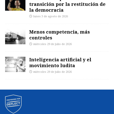
transición por la restitución de
la democracia
lunes 3 de agosto de 2026
Menos competencia, más
controles
miércoles 29 de julio de 2026
Inteligencia artificial y el
movimiento ludita
miércoles 29 de julio de 2026