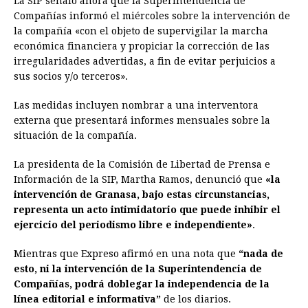
La SIP señaló ahora que la Superintendencia de
Compañías informó el miércoles sobre la intervención de
la compañía «con el objeto de supervigilar la marcha
económica financiera y propiciar la corrección de las
irregularidades advertidas, a fin de evitar perjuicios a
sus socios y/o terceros».
Las medidas incluyen nombrar a una interventora
externa que presentará informes mensuales sobre la
situación de la compañía.
La presidenta de la Comisión de Libertad de Prensa e
Información de la SIP, Martha Ramos, denunció que
«la
intervención de Granasa, bajo estas circunstancias,
representa un acto intimidatorio que puede inhibir el
ejercicio del periodismo libre e independiente»
.
Mientras que Expreso afirmó en una nota que
“nada de
esto, ni la intervención de la Superintendencia de
Compañías, podrá doblegar la independencia de la
línea editorial e informativa”
de los diarios.