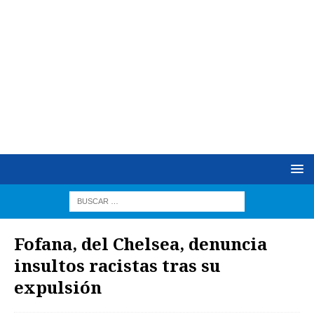
Fofana, del Chelsea, denuncia
insultos racistas tras su
expulsión