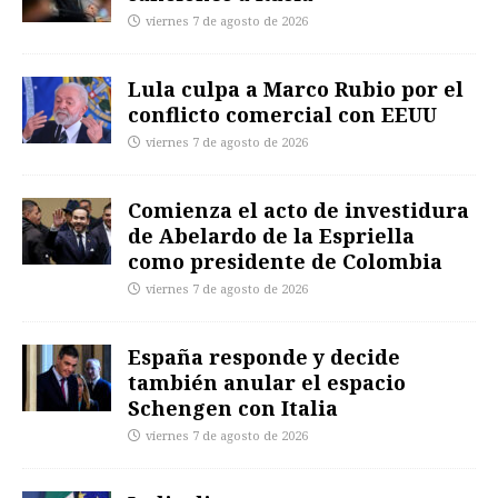
viernes 7 de agosto de 2026
Lula culpa a Marco Rubio por el
conflicto comercial con EEUU
viernes 7 de agosto de 2026
Comienza el acto de investidura
de Abelardo de la Espriella
como presidente de Colombia
viernes 7 de agosto de 2026
España responde y decide
también anular el espacio
Schengen con Italia
viernes 7 de agosto de 2026