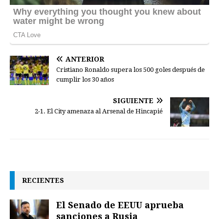
ANTERIOR
Cristiano Ronaldo supera los 500 goles después de
cumplir los 30 años
SIGUIENTE
2-1. El City amenaza al Arsenal de Hincapié
RECIENTES
El Senado de EEUU aprueba
sanciones a Rusia