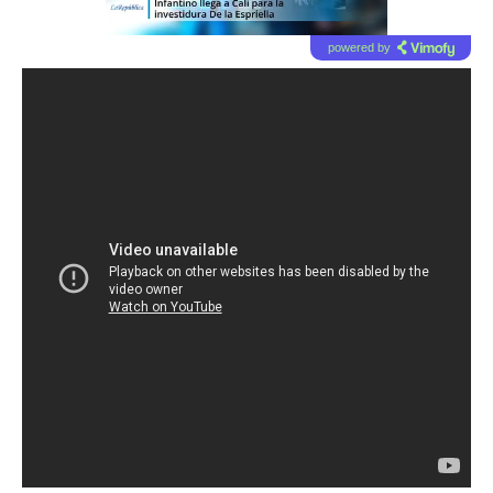
powered by