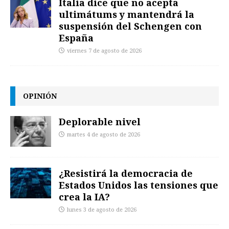
Italia dice que no acepta
ultimátums y mantendrá la
suspensión del Schengen con
España
viernes 7 de agosto de 2026
OPINIÓN
Deplorable nivel
martes 4 de agosto de 2026
¿Resistirá la democracia de
Estados Unidos las tensiones que
crea la IA?
lunes 3 de agosto de 2026