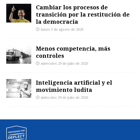
Cambiar los procesos de
transición por la restitución de
la democracia
lunes 3 de agosto de 2026
Menos competencia, más
controles
miércoles 29 de julio de 2026
Inteligencia artificial y el
movimiento ludita
miércoles 29 de julio de 2026