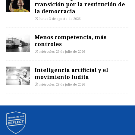
transición por la restitución de
la democracia
lunes 3 de agosto de 2026
Menos competencia, más
controles
miércoles 29 de julio de 2026
Inteligencia artificial y el
movimiento ludita
miércoles 29 de julio de 2026