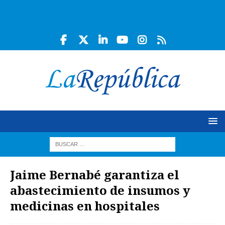
Jaime Bernabé garantiza el
abastecimiento de insumos y
medicinas en hospitales