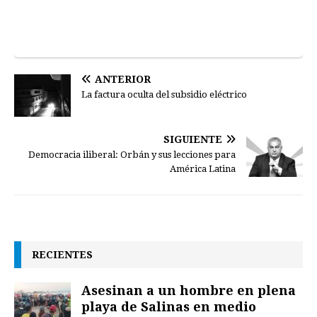
ANTERIOR
La factura oculta del subsidio eléctrico
SIGUIENTE
Democracia iliberal: Orbán y sus lecciones para
América Latina
RECIENTES
Asesinan a un hombre en plena
playa de Salinas en medio