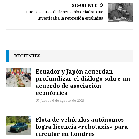
SIGUIENTE
Fuerzas rusas detienen a historiador que
investigaba la represión estalinista
RECIENTES
Ecuador y Japón acuerdan
profundizar el diálogo sobre un
acuerdo de asociación
económica
jueves 6 de agosto de 2026
Flota de vehículos autónomos
logra licencia «robotaxis» para
circular en Londres