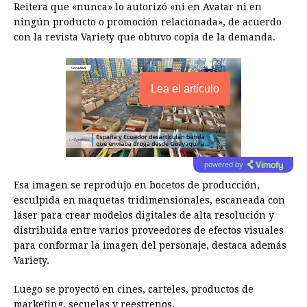
Reitera que «nunca» lo autorizó «ni en Avatar ni en
ningún producto o promoción relacionada», de acuerdo
con la revista Variety que obtuvo copia de la demanda.
Lea el artículo
powered by
Esa imagen se reprodujo en bocetos de producción,
esculpida en maquetas tridimensionales, escaneada con
láser para crear modelos digitales de alta resolución y
distribuida entre varios proveedores de efectos visuales
para conformar la imagen del personaje, destaca además
Variety.
Luego se proyectó en cines, carteles, productos de
marketing, secuelas y reestrenos.