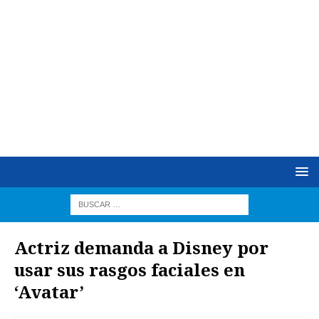
Actriz demanda a Disney por
usar sus rasgos faciales en
‘Avatar’