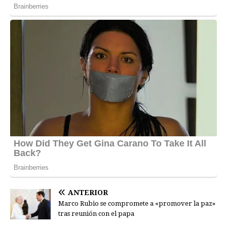
ANTERIOR
Marco Rubio se compromete a «promover la paz»
tras reunión con el papa