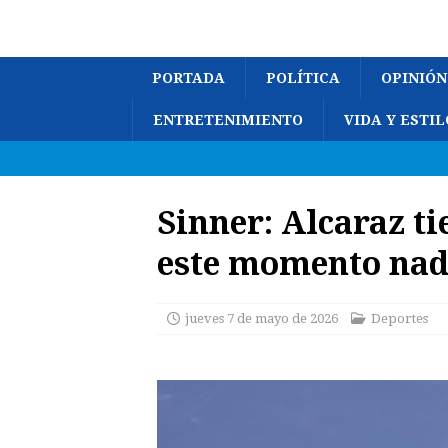
PORTADA
POLÍTICA
OPINIÓN
ENTRETENIMIENTO
VIDA Y ESTIL
Sinner: Alcaraz t
este momento nadi
jueves 7 de mayo de 2026
Deportes