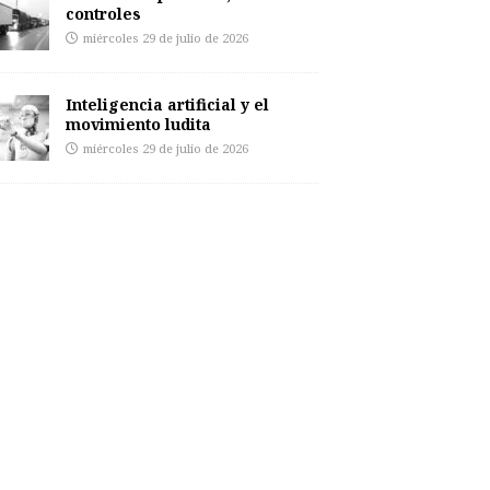
controles
miércoles 29 de julio de 2026
Inteligencia artificial y el
movimiento ludita
miércoles 29 de julio de 2026