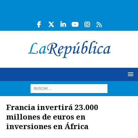
Francia invertirá 23.000
millones de euros en
inversiones en África