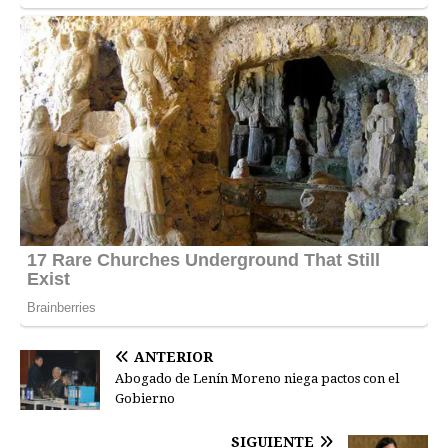
ANTERIOR
Abogado de Lenín Moreno niega pactos con el
Gobierno
SIGUIENTE