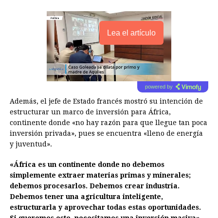
Lea el artículo
powered by
Además, el jefe de Estado francés mostró su intención de
estructurar un marco de inversión para África,
continente donde «no hay razón para que llegue tan poca
inversión privada», pues se encuentra «lleno de energía
y juventud».
«África es un continente donde no debemos
simplemente extraer materias primas y minerales;
debemos procesarlos. Debemos crear industria.
Debemos tener una agricultura inteligente,
estructurarla y aprovechar todas estas oportunidades.