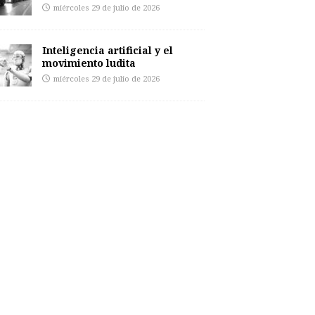
miércoles 29 de julio de 2026
Inteligencia artificial y el
movimiento ludita
miércoles 29 de julio de 2026