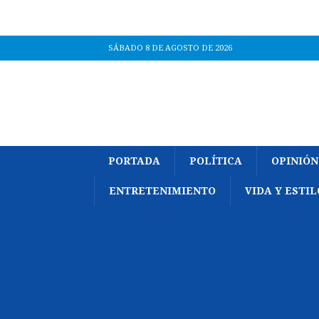
SÁBADO 8 DE AGOSTO DE 2026
PORTADA
POLÍTICA
OPINIÓN
ENTRETENIMIENTO
VIDA Y ESTIL