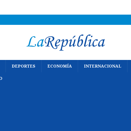
DEPORTES
ECONOMÍA
INTERNACIONAL
O