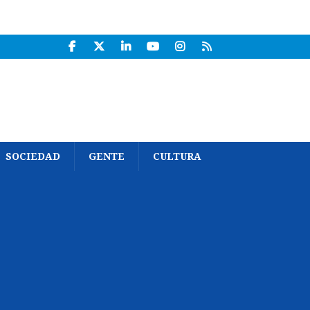
SOCIEDAD
GENTE
CULTURA