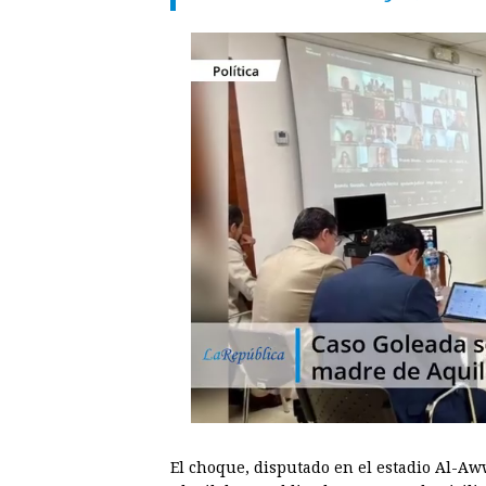
El choque, disputado en el estadio Al-Aw