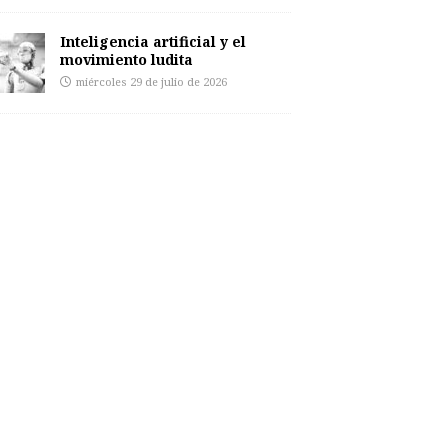
Inteligencia artificial y el
movimiento ludita
miércoles 29 de julio de 2026