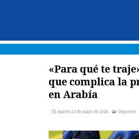
«Para qué te traje
que complica la p
en Arabía
martes 12 de mayo de 2026
Deportes