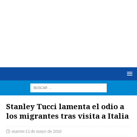
Stanley Tucci lamenta el odio a
los migrantes tras visita a Italia
martes 12 de mayo de 2026