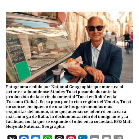
Fotograma cedido por National Geographic que muestra al
actor estadounidense Stanley Tucci posando durante la
producción de la serie documental 'Tucci en Italia' en la
Toscana (Italia). En su paso por la rica región del Véneto, Tucci
no solo se enriqueció de una de las gastronomías más
exquisitas del mundo, sino que además se adentró en la cara
más amarga de Italia: la deshumanización del inmigrante y la
facilidad con la que se expande el odio en la sociedad. EFE/ Matt
Holyoak/ National Geographic