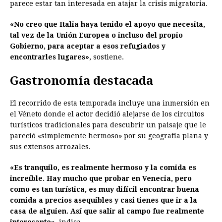
parece estar tan interesada en atajar la crisis migratoria.
«No creo que Italia haya tenido el apoyo que necesita,
tal vez de la Unión Europea o incluso del propio
Gobierno, para aceptar a esos refugiados y
encontrarles lugares»
, sostiene.
Gastronomía destacada
El recorrido de esta temporada incluye una inmersión en
el Véneto donde el actor decidió alejarse de los circuitos
turísticos tradicionales para descubrir un paisaje que le
pareció «simplemente hermoso» por su geografía plana y
sus extensos arrozales.
«Es tranquilo, es realmente hermoso y la comida es
increíble. Hay mucho que probar en Venecia, pero
como es tan turística, es muy difícil encontrar buena
comida a precios asequibles y casi tienes que ir a la
casa de alguien. Así que salir al campo fue realmente