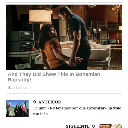
ANTERIOR
Trump: «No tenemos por qué apresurar» un trato
con Irán
SIGUIENTE