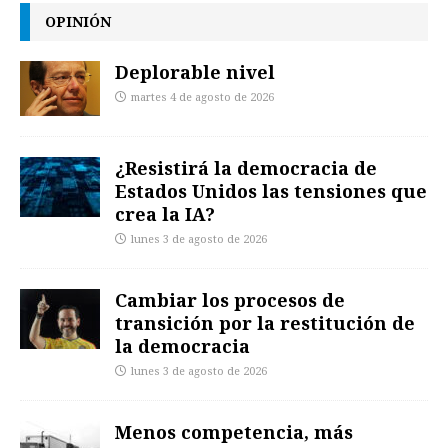
OPINIÓN
Deplorable nivel
martes 4 de agosto de 2026
¿Resistirá la democracia de
Estados Unidos las tensiones que
crea la IA?
lunes 3 de agosto de 2026
Cambiar los procesos de
transición por la restitución de
la democracia
lunes 3 de agosto de 2026
Menos competencia, más