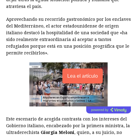
atraviesa el país.
Aprovechando su recorrido gastronómico por los enclaves
del Mediterráneo, el actor estadounidense de origen
italiano destacó la hospitalidad de una sociedad que «ha
sido realmente extraordinaria al aceptar a tantos
refugiados porque está en una posición geográfica que le
permite recibirlos».
Lea el artículo
powered by
Este escenario de acogida contrasta con los intereses del
Gobierno italiano, encabezado por la primera ministra, la
ultraderechista
Giorgia Meloni
, quien, a su juicio, no